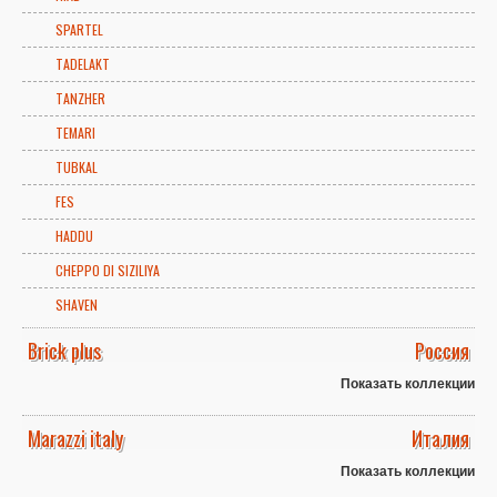
SPARTEL
TADELAKT
TANZHER
TEMARI
TUBKAL
FES
HADDU
CHEPPO DI SIZILIYA
SHAVEN
Brick plus
Россия
Показать коллекции
Marazzi italy
Италия
Показать коллекции