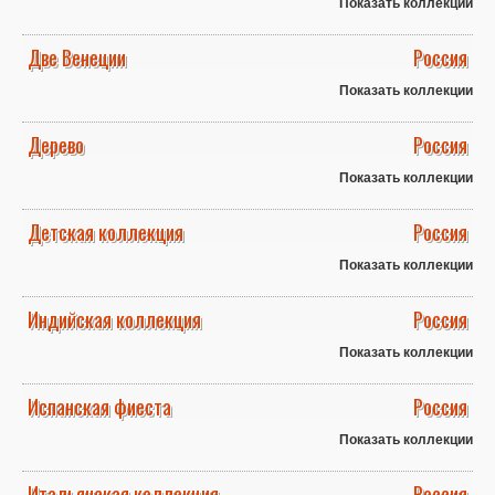
Показать коллекции
Две Венеции
Россия
Показать коллекции
Дерево
Россия
Показать коллекции
Детская коллекция
Россия
Показать коллекции
Индийская коллекция
Россия
Показать коллекции
Испанская фиеста
Россия
Показать коллекции
Итальянская коллекция
Россия