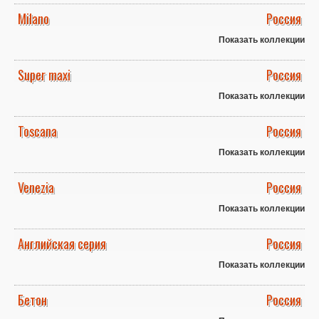
Milano
Россия
Показать коллекции
Super maxi
Россия
Показать коллекции
Toscana
Россия
Показать коллекции
Venezia
Россия
Показать коллекции
Английская серия
Россия
Показать коллекции
Бетон
Россия