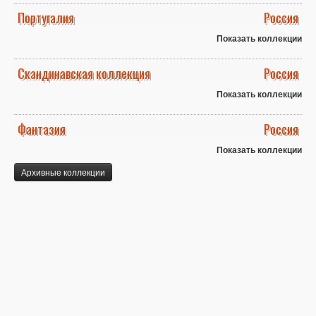
Португалия
Россия
Показать коллекции
Скандинавская коллекция
Россия
Показать коллекции
Фантазия
Россия
Показать коллекции
Архивные коллекции