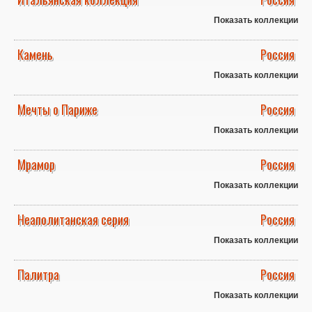
Показать коллекции
Камень
Россия
Показать коллекции
Мечты о Париже
Россия
Показать коллекции
Мрамор
Россия
Показать коллекции
Неаполитанская серия
Россия
Показать коллекции
Палитра
Россия
Показать коллекции