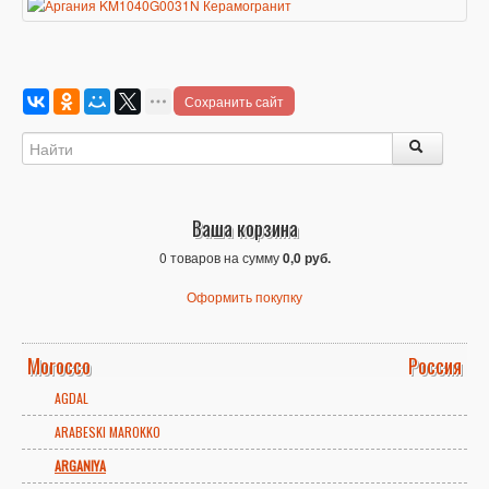
Сохранить сайт
Ваша корзина
0 товаров на сумму
0,0 руб.
Оформить покупку
Morocco
Россия
AGDAL
ARABESKI MAROKKO
ARGANIYA