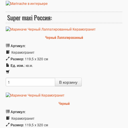
Super maxi Россия:
Черный Лаппатированный
Артикул
:
Керамогранит
Размер
: 119,5 x 320 см
Ед. изм.
: кв.м.
Черный
Артикул
:
Керамогранит
Размер
: 119,5 x 320 см