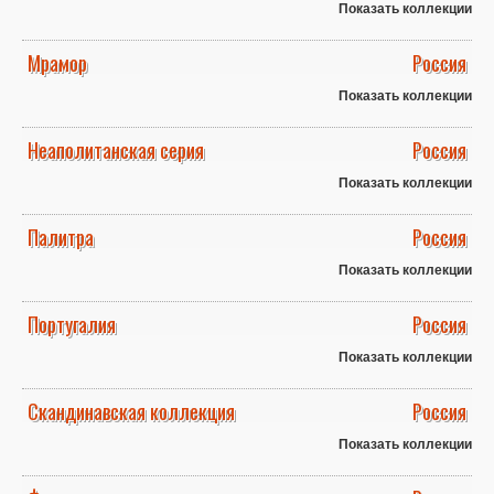
Показать коллекции
Мрамор
Россия
Показать коллекции
Неаполитанская серия
Россия
Показать коллекции
Палитра
Россия
Показать коллекции
Португалия
Россия
Показать коллекции
Скандинавская коллекция
Россия
Показать коллекции