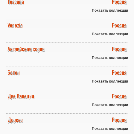
Toscana
Россия
Показать коллекции
Venezia
Россия
Показать коллекции
Английская серия
Россия
Показать коллекции
Бетон
Россия
Показать коллекции
Две Венеции
Россия
Показать коллекции
Дерево
Россия
Показать коллекции