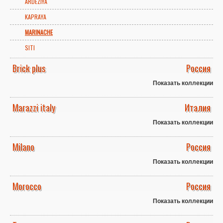
ARDEZIYA
KAPRAYA
MARINACHE
SITI
Brick plus
Россия
Показать коллекции
Marazzi italy
Италия
Показать коллекции
Milano
Россия
Показать коллекции
Morocco
Россия
Показать коллекции