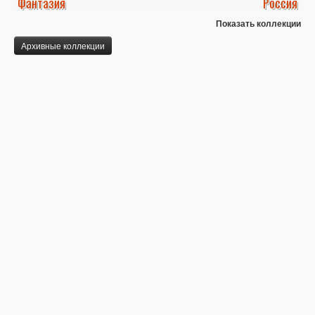
Фантазия
Россия
Показать коллекции
Архивные коллекции