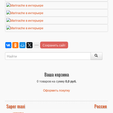
Сохранить сайт
Ваша корзина
0 товаров на сумму
0,0 руб.
Оформить покупку
Super maxi
Россия