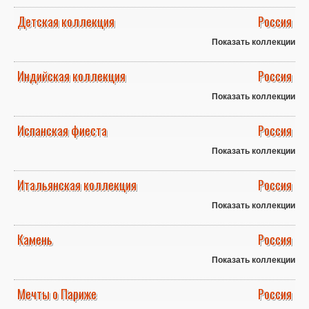
Детская коллекция
Россия
Показать коллекции
Индийская коллекция
Россия
Показать коллекции
Испанская фиеста
Россия
Показать коллекции
Итальянская коллекция
Россия
Показать коллекции
Камень
Россия
Показать коллекции
Мечты о Париже
Россия