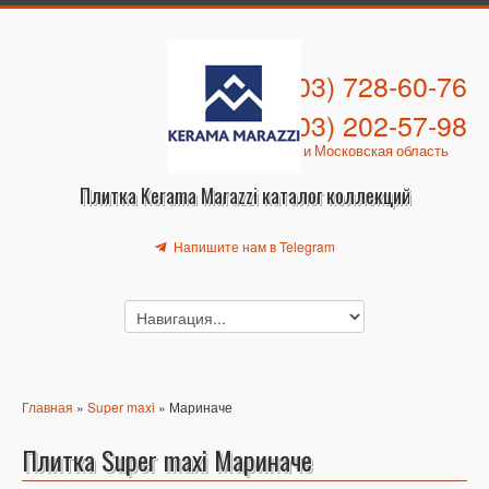
+7 (903) 728-60-76
+7 (903) 202-57-98
Москва и Московская область
Плитка Kerama Marazzi каталог коллекций
Напишите нам в Telegram
Главная
»
Super maxi
» Мариначе
Плитка Super maxi Мариначе