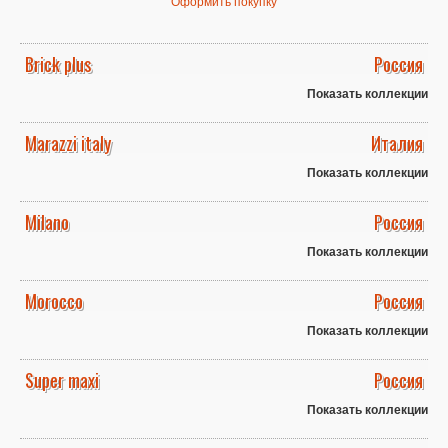
Оформить покупку
Brick plus
Россия
Показать коллекции
Marazzi italy
Италия
Показать коллекции
Milano
Россия
Показать коллекции
Morocco
Россия
Показать коллекции
Super maxi
Россия
Показать коллекции