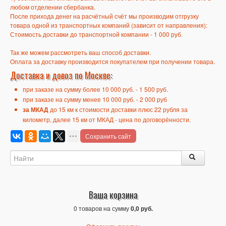
любом отделении сбербанка.
После прихода денег на расчётный счёт мы производим отгрузку
товара одной из транспортных компаний (зависит от направления):
Стоимость доставки до транспортной компании -
1 000 руб.
Так же можем рассмотреть ваш способ доставки.
Оплата за доставку производится покупателем при получении товара.
Доставка и довоз по Москве:
при заказе на сумму более 10 000 руб. -
1 500 руб.
при заказе на сумму менее 10 000 руб. -
2 000 руб
за МКАД
до 15 км к стоимости доставки плюс 22 рубля за
километр, далее 15 км от МКАД - цена по договорённости.
Сохранить сайт
Ваша корзина
0 товаров на сумму
0,0 руб.