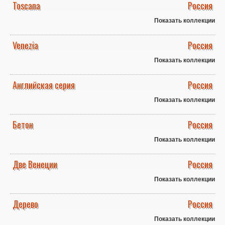
Toscana
Россия
Показать коллекции
Venezia
Россия
Показать коллекции
Английская серия
Россия
Показать коллекции
Бетон
Россия
Показать коллекции
Две Венеции
Россия
Показать коллекции
Дерево
Россия
Показать коллекции