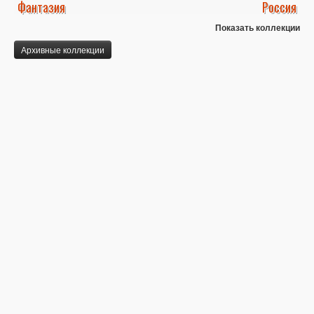
Фантазия
Россия
Показать коллекции
Архивные коллекции