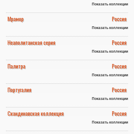
Показать коллекции
Мрамор
Россия
Показать коллекции
Неаполитанская серия
Россия
Показать коллекции
Палитра
Россия
Показать коллекции
Португалия
Россия
Показать коллекции
Скандинавская коллекция
Россия
Показать коллекции