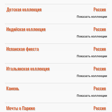
Детская коллекция
Россия
Показать коллекции
Индийская коллекция
Россия
Показать коллекции
Испанская фиеста
Россия
Показать коллекции
Итальянская коллекция
Россия
Показать коллекции
Камень
Россия
Показать коллекции
Мечты о Париже
Россия