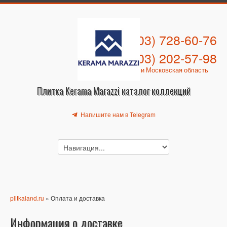
+7 (903) 728-60-76
+7 (903) 202-57-98
Москва и Московская область
Плитка Kerama Marazzi каталог коллекций
Напишите нам в Telegram
plitkaland.ru
» Оплата и доставка
Информация о доставке