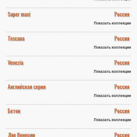
Super maxi
Россия
Показать коллекции
Toscana
Россия
Показать коллекции
Venezia
Россия
Показать коллекции
Английская серия
Россия
Показать коллекции
Бетон
Россия
Показать коллекции
Две Венеции
Россия