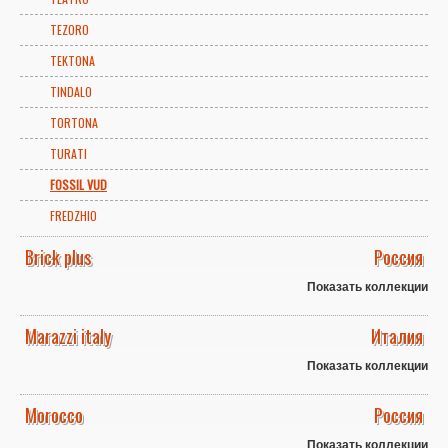
TEZORO
TEKTONA
TINDALO
TORTONA
TURATI
FOSSIL VUD
FREDZHIO
Brick plus
Россия
Показать коллекции
Marazzi italy
Италия
Показать коллекции
Morocco
Россия
Показать коллекции