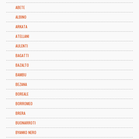
ABETE
ALBINO
ARKATA
ATELLANI
AULENTI
BAGATTI
BAZALTO
BAMBU
BEZANA
BOREALE
BORROMEO
BRERA
BUONARROTI
BYANKO NERO