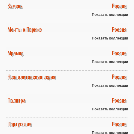
Камень
Россия
Показать коллекции
Мечты о Париже
Россия
Показать коллекции
Мрамор
Россия
Показать коллекции
Неаполитанская серия
Россия
Показать коллекции
Палитра
Россия
Показать коллекции
Португалия
Россия
Показать коллекции