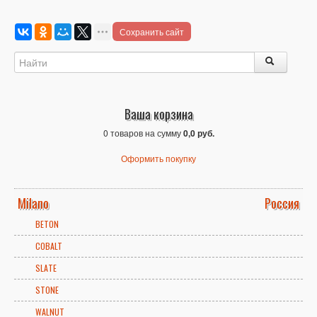
Сохранить сайт
Ваша корзина
0 товаров на сумму
0,0 руб.
Оформить покупку
Milano
Россия
BETON
COBALT
SLATE
STONE
WALNUT