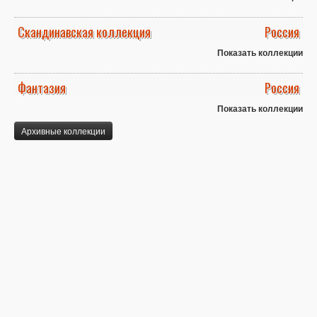
Скандинавская коллекция
Россия
Показать коллекции
Фантазия
Россия
Показать коллекции
Архивные коллекции