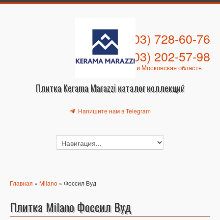
+7 (903) 728-60-76
+7 (903) 202-57-98
Москва и Московская область
Плитка Kerama Marazzi каталог коллекций
Напишите нам в Telegram
Главная
»
Milano
» Фоссил Вуд
Плитка Milano Фоссил Вуд