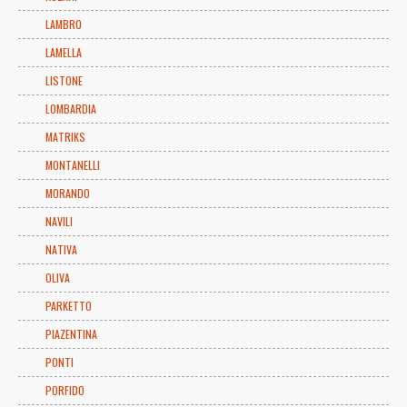
LAMBRO
LAMELLA
LISTONE
LOMBARDIA
MATRIKS
MONTANELLI
MORANDO
NAVILI
NATIVA
OLIVA
PARKETTO
PIAZENTINA
PONTI
PORFIDO