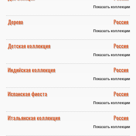
Показать коллекции
Дерево
Россия
Показать коллекции
Детская коллекция
Россия
Показать коллекции
Индийская коллекция
Россия
Показать коллекции
Испанская фиеста
Россия
Показать коллекции
Итальянская коллекция
Россия
Показать коллекции