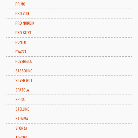
PRIMO
PRO VUD
PRO NORDIK
PRO SLEYT
PUNTO
PYAZZA
ROVERELLA
SASSOLINO
SILVER RUT
SPATOLA
SPIGA
STELLINE
STEMMA
SFORZA
TEATRO