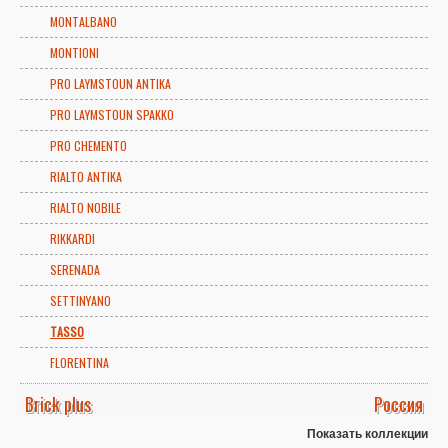
MONTALBANO
MONTIONI
PRO LAYMSTOUN ANTIKA
PRO LAYMSTOUN SPAKKO
PRO CHEMENTO
RIALTO ANTIKA
RIALTO NOBILE
RIKKARDI
SERENADA
SETTINYANO
TASSO
FLORENTINA
Brick plus
Россия
Показать коллекции