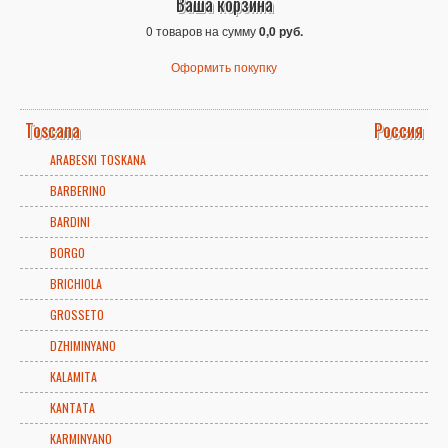
Ваша корзина
0 товаров на сумму
0,0 руб.
Оформить покупку
Toscana
Россия
ARABESKI TOSKANA
BARBERINO
BARDINI
BORGO
BRICHIOLA
GROSSETO
DZHIMINYANO
KALAMITA
KANTATA
KARMINYANO