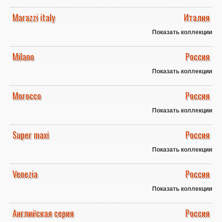
Marazzi italy
Италия
Показать коллекции
Milano
Россия
Показать коллекции
Morocco
Россия
Показать коллекции
Super maxi
Россия
Показать коллекции
Venezia
Россия
Показать коллекции
Английская серия
Россия