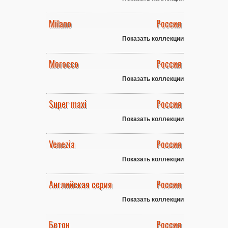
Milano
Россия
Показать коллекции
Morocco
Россия
Показать коллекции
Super maxi
Россия
Показать коллекции
Venezia
Россия
Показать коллекции
Английская серия
Россия
Показать коллекции
Бетон
Россия