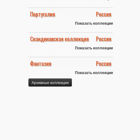
Португалия
Россия
Показать коллекции
Скандинавская коллекция
Россия
Показать коллекции
Фантазия
Россия
Показать коллекции
Архивные коллекции