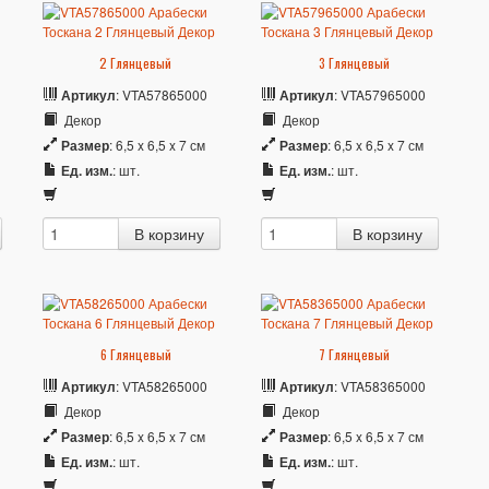
2 Глянцевый
3 Глянцевый
Артикул
: VTA57865000
Артикул
: VTA57965000
Декор
Декор
Размер
: 6,5 x 6,5 x 7 см
Размер
: 6,5 x 6,5 x 7 см
Ед. изм.
: шт.
Ед. изм.
: шт.
6 Глянцевый
7 Глянцевый
Артикул
: VTA58265000
Артикул
: VTA58365000
Декор
Декор
Размер
: 6,5 x 6,5 x 7 см
Размер
: 6,5 x 6,5 x 7 см
Ед. изм.
: шт.
Ед. изм.
: шт.