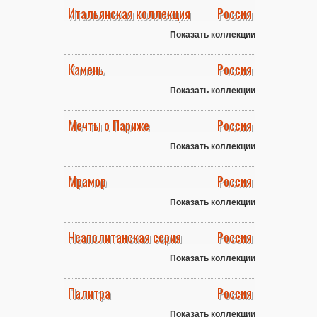
Итальянская коллекция
Россия
Показать коллекции
Камень
Россия
Показать коллекции
Мечты о Париже
Россия
Показать коллекции
Мрамор
Россия
Показать коллекции
Неаполитанская серия
Россия
Показать коллекции
Палитра
Россия
Показать коллекции