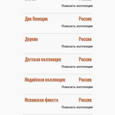
Показать коллекции
Две Венеции
Россия
Показать коллекции
Дерево
Россия
Показать коллекции
Детская коллекция
Россия
Показать коллекции
Индийская коллекция
Россия
Показать коллекции
Испанская фиеста
Россия
Показать коллекции