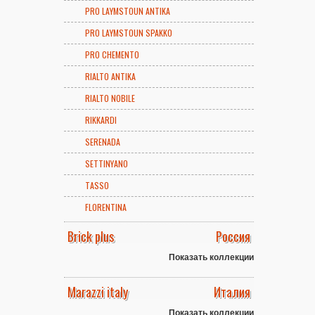
PRO LAYMSTOUN ANTIKA
PRO LAYMSTOUN SPAKKO
PRO CHEMENTO
RIALTO ANTIKA
RIALTO NOBILE
RIKKARDI
SERENADA
SETTINYANO
TASSO
FLORENTINA
Brick plus
Россия
Показать коллекции
Marazzi italy
Италия
Показать коллекции