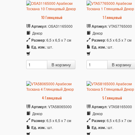
10 Глянцевый
1 Глянцевый
Артикул
: OSA31165000
Артикул
: VTA57765000
Декор
Декор
Размер
: 6,5 x 6,5 x 7 см
Размер
: 6,5 x 6,5 x 7 см
Ед. изм.
: шт.
Ед. изм.
: шт.
4 Глянцевый
5 Глянцевый
Артикул
: VTA58065000
Артикул
: VTA58165000
Декор
Декор
Размер
: 6,5 x 6,5 x 7 см
Размер
: 6,5 x 6,5 x 7 см
Ед. изм.
: шт.
Ед. изм.
: шт.