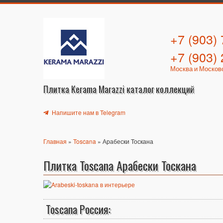
+7 (903)
+7 (903)
Москва и Москов
Плитка Kerama Marazzi каталог коллекций
Напишите нам в Telegram
Главная
»
Toscana
» Арабески Тоскана
Плитка Toscana Арабески Тоскана
Toscana Россия: