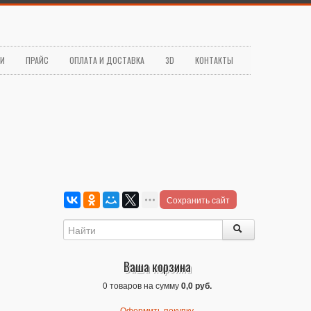
ЬИ
ПРАЙС
ОПЛАТА И ДОСТАВКА
3D
КОНТАКТЫ
Сохранить сайт
Ваша корзина
0 товаров на сумму
0,0 руб.
Оформить покупку