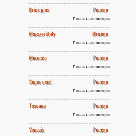
Brick plus
Россия
Показать коллекции
Marazzi italy
Италия
Показать коллекции
Morocco
Россия
Показать коллекции
Super maxi
Россия
Показать коллекции
Toscana
Россия
Показать коллекции
Venezia
Россия