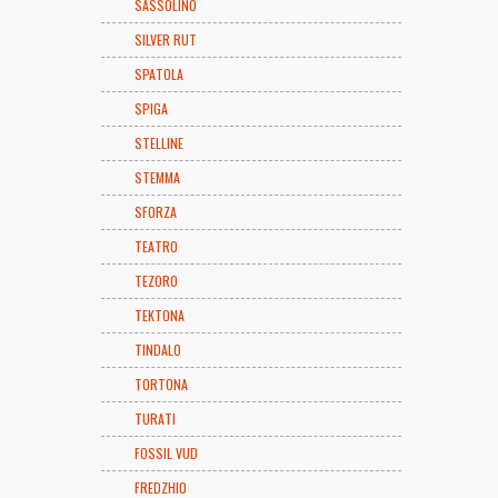
SASSOLINO
SILVER RUT
SPATOLA
SPIGA
STELLINE
STEMMA
SFORZA
TEATRO
TEZORO
TEKTONA
TINDALO
TORTONA
TURATI
FOSSIL VUD
FREDZHIO