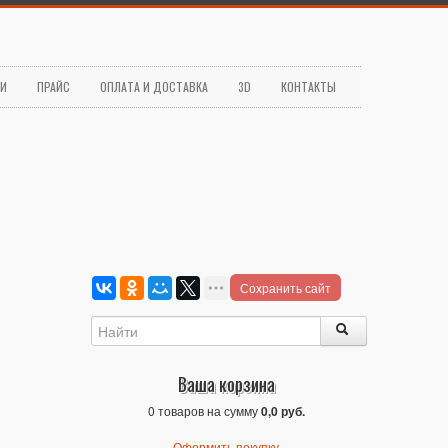
ЬИ
ПРАЙС
ОПЛАТА И ДОСТАВКА
3D
КОНТАКТЫ
Сохранить сайт
Ваша корзина
0 товаров на сумму
0,0 руб.
Оформить покупку