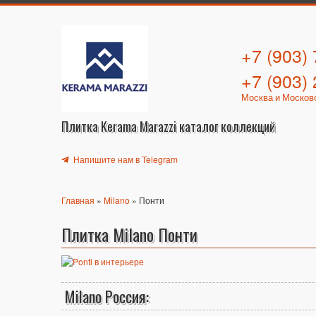
+7 (903)
+7 (903)
Москва и Москов
Плитка Kerama Marazzi каталог коллекций
Напишите нам в Telegram
Главная
»
Milano
» Понти
Плитка Milano Понти
Milano Россия: