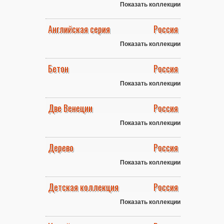
Показать коллекции
Английская серия
Россия
Показать коллекции
Бетон
Россия
Показать коллекции
Две Венеции
Россия
Показать коллекции
Дерево
Россия
Показать коллекции
Детская коллекция
Россия
Показать коллекции