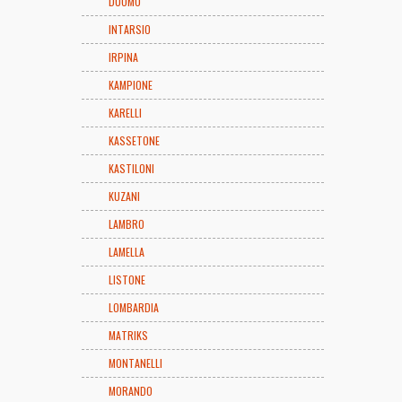
DUOMO
INTARSIO
IRPINA
KAMPIONE
KARELLI
KASSETONE
KASTILONI
KUZANI
LAMBRO
LAMELLA
LISTONE
LOMBARDIA
MATRIKS
MONTANELLI
MORANDO