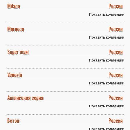
Milano
Россия
Показать коллекции
Morocco
Россия
Показать коллекции
Super maxi
Россия
Показать коллекции
Venezia
Россия
Показать коллекции
Английская серия
Россия
Показать коллекции
Бетон
Россия
Показать коллекции