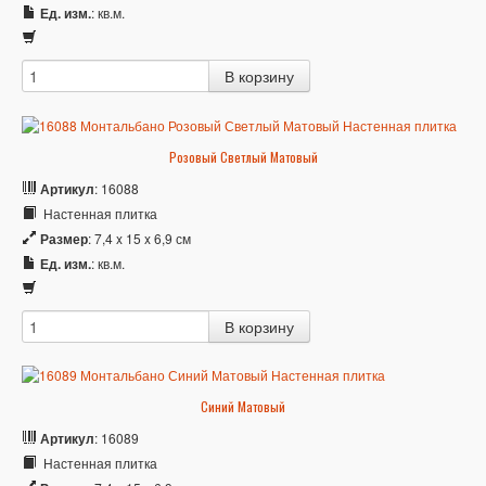
Ед. изм.
: кв.м.
Розовый Светлый Матовый
Артикул
: 16088
Настенная плитка
Размер
: 7,4 x 15 x 6,9 см
Ед. изм.
: кв.м.
Синий Матовый
Артикул
: 16089
Настенная плитка