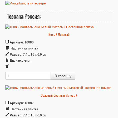
Toscana Россия:
Белый Матовый
Артикул
: 16086
Настенная плитка
Размер
: 7,4 x 15 x 6,9 см
Ед. изм.
: кв.м.
Зелёный Светлый Матовый
Артикул
: 16087
Настенная плитка
Размер
: 7,4 x 15 x 6,9 см