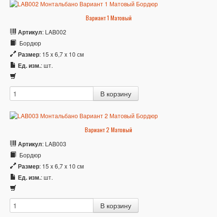
Вариант 1 Матовый
Артикул
: LAB002
Бордюр
Размер
: 15 x 6,7 x 10 см
Ед. изм.
: шт.
Вариант 2 Матовый
Артикул
: LAB003
Бордюр
Размер
: 15 x 6,7 x 10 см
Ед. изм.
: шт.