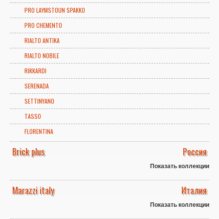
PRO LAYMSTOUN SPAKKO
PRO CHEMENTO
RIALTO ANTIKA
RIALTO NOBILE
RIKKARDI
SERENADA
SETTINYANO
TASSO
FLORENTINA
Brick plus
Россия
Показать коллекции
Marazzi italy
Италия
Показать коллекции