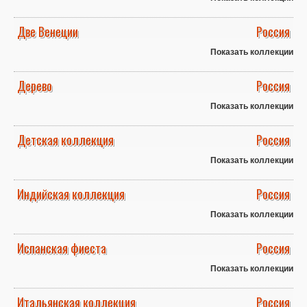
Две Венеции
Россия
Показать коллекции
Дерево
Россия
Показать коллекции
Детская коллекция
Россия
Показать коллекции
Индийская коллекция
Россия
Показать коллекции
Испанская фиеста
Россия
Показать коллекции
Итальянская коллекция
Россия