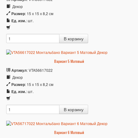
Декор
Размер
: 15 x 15 x 8,2 см
Ед. изм.
: шт.
Вариант 5 Матовый
Артикул
: VTA56617022
Декор
Размер
: 15 x 15 x 8,2 см
Ед. изм.
: шт.
Вариант 6 Матовый