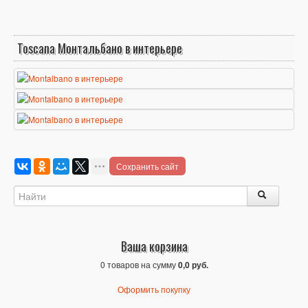
Toscana Монтальбано в интерьере
Сохранить сайт
Ваша корзина
0 товаров на сумму
0,0 руб.
Оформить покупку