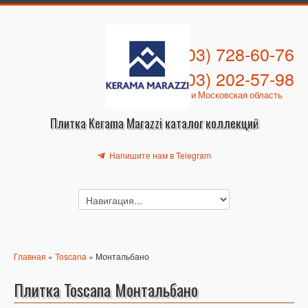
+7 (903) 728-60-76
+7 (903) 202-57-98
Москва и Московская область
Плитка Kerama Marazzi каталог коллекций
Напишите нам в Telegram
Главная
»
Toscana
» Монтальбано
Плитка Toscana Монтальбано