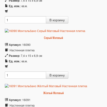
Размер
: 7,4 x 15 x 6,9 см
Ед. изм.
: кв.м.
Серый Матовый
Артикул
: 16090
Настенная плитка
Размер
: 7,4 x 15 x 6,9 см
Ед. изм.
: кв.м.
Жёлтый Матовый
Артикул
: 16091
Настенная плитка