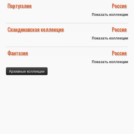
Португалия
Россия
Показать коллекции
Скандинавская коллекция
Россия
Показать коллекции
Фантазия
Россия
Показать коллекции
Архивные коллекции