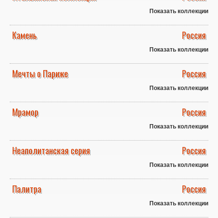
Показать коллекции
Камень
Россия
Показать коллекции
Мечты о Париже
Россия
Показать коллекции
Мрамор
Россия
Показать коллекции
Неаполитанская серия
Россия
Показать коллекции
Палитра
Россия
Показать коллекции