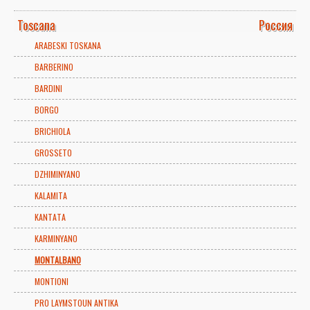
Toscana
Россия
ARABESKI TOSKANA
BARBERINO
BARDINI
BORGO
BRICHIOLA
GROSSETO
DZHIMINYANO
KALAMITA
KANTATA
KARMINYANO
MONTALBANO
MONTIONI
PRO LAYMSTOUN ANTIKA