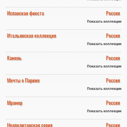
Испанская фиеста
Россия
Показать коллекции
Итальянская коллекция
Россия
Показать коллекции
Камень
Россия
Показать коллекции
Мечты о Париже
Россия
Показать коллекции
Мрамор
Россия
Показать коллекции
Неаполитанская серия
Россия