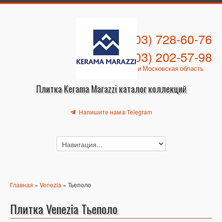
+7 (903) 728-60-76
+7 (903) 202-57-98
Москва и Московская область
Плитка Kerama Marazzi каталог коллекций
Напишите нам в Telegram
Главная
»
Venezia
» Тьеполо
Плитка Venezia Тьеполо