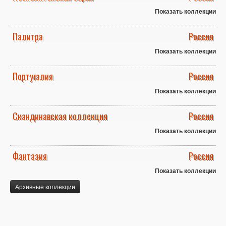
Показать коллекции
Палитра
Россия
Показать коллекции
Португалия
Россия
Показать коллекции
Скандинавская коллекция
Россия
Показать коллекции
Фантазия
Россия
Показать коллекции
Архивные коллекции