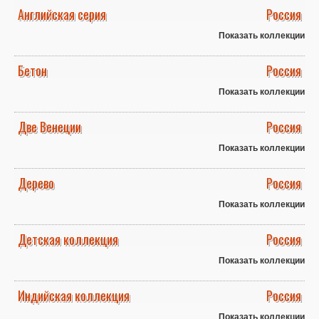
Английская серия
Россия
Показать коллекции
Бетон
Россия
Показать коллекции
Две Венеции
Россия
Показать коллекции
Дерево
Россия
Показать коллекции
Детская коллекция
Россия
Показать коллекции
Индийская коллекция
Россия
Показать коллекции