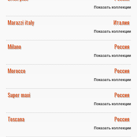
Показать коллекции
Marazzi italy
Италия
Показать коллекции
Milano
Россия
Показать коллекции
Morocco
Россия
Показать коллекции
Super maxi
Россия
Показать коллекции
Toscana
Россия
Показать коллекции