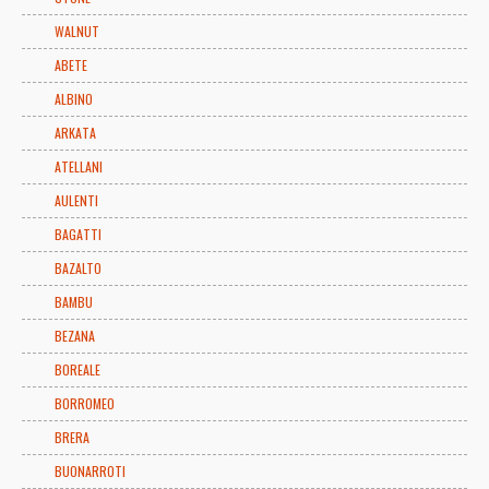
WALNUT
ABETE
ALBINO
ARKATA
ATELLANI
AULENTI
BAGATTI
BAZALTO
BAMBU
BEZANA
BOREALE
BORROMEO
BRERA
BUONARROTI