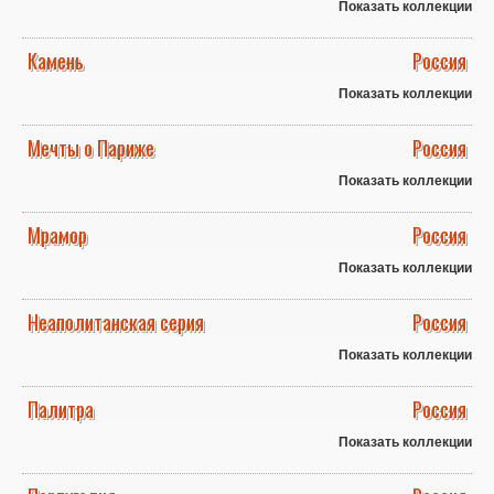
Показать коллекции
Камень
Россия
Показать коллекции
Мечты о Париже
Россия
Показать коллекции
Мрамор
Россия
Показать коллекции
Неаполитанская серия
Россия
Показать коллекции
Палитра
Россия
Показать коллекции