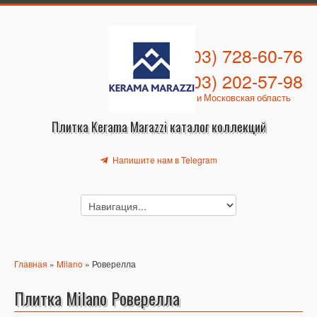
+7 (903) 728-60-76
+7 (903) 202-57-98
Москва и Московская область
Плитка Kerama Marazzi каталог коллекций
Напишите нам в Telegram
Главная
»
Milano
» Роверелла
Плитка Milano Роверелла