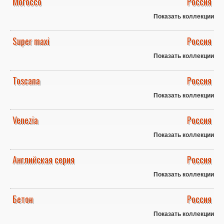
Morocco
Россия
Показать коллекции
Super maxi
Россия
Показать коллекции
Toscana
Россия
Показать коллекции
Venezia
Россия
Показать коллекции
Английская серия
Россия
Показать коллекции
Бетон
Россия
Показать коллекции