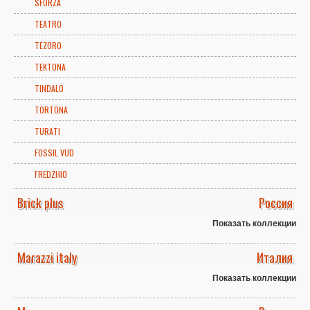
SFORZA
TEATRO
TEZORO
TEKTONA
TINDALO
TORTONA
TURATI
FOSSIL VUD
FREDZHIO
Brick plus
Россия
Показать коллекции
Marazzi italy
Италия
Показать коллекции