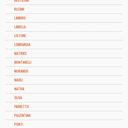
KASTILONI
KUZANI
LAMBRO
LAMELLA
LISTONE
LOMBARDIA
MATRIKS
MONTANELLI
MORANDO
NAVILI
NATIVA
OLIVA
PARKETTO
PIAZENTINA
PONTI