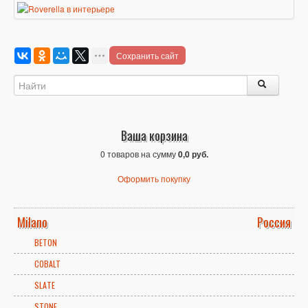
Сохранить сайт
Ваша корзина
0 товаров на сумму
0,0 руб.
Оформить покупку
Milano
Россия
BETON
COBALT
SLATE
STONE