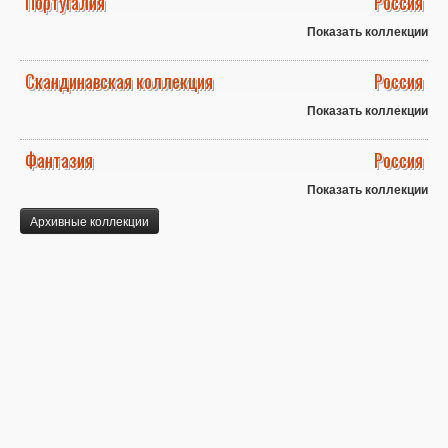
Португалия
Россия
Показать коллекции
Скандинавская коллекция
Россия
Показать коллекции
Фантазия
Россия
Показать коллекции
Архивные коллекции