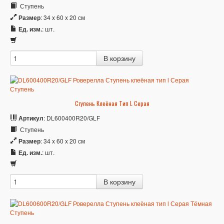
Ступень
Размер
: 34 x 60 x 20 см
Ед. изм.
: шт.
Ступень Клеёная Тип L Серая
Артикул
: DL600400R20/GLF
Ступень
Размер
: 34 x 60 x 20 см
Ед. изм.
: шт.