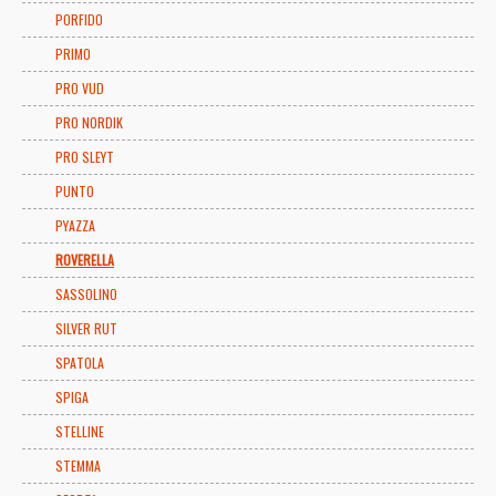
PORFIDO
PRIMO
PRO VUD
PRO NORDIK
PRO SLEYT
PUNTO
PYAZZA
ROVERELLA
SASSOLINO
SILVER RUT
SPATOLA
SPIGA
STELLINE
STEMMA