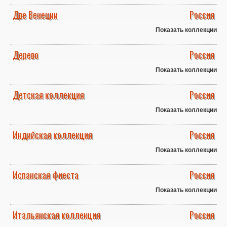
Две Венеции
Россия
Показать коллекции
Дерево
Россия
Показать коллекции
Детская коллекция
Россия
Показать коллекции
Индийская коллекция
Россия
Показать коллекции
Испанская фиеста
Россия
Показать коллекции
Итальянская коллекция
Россия