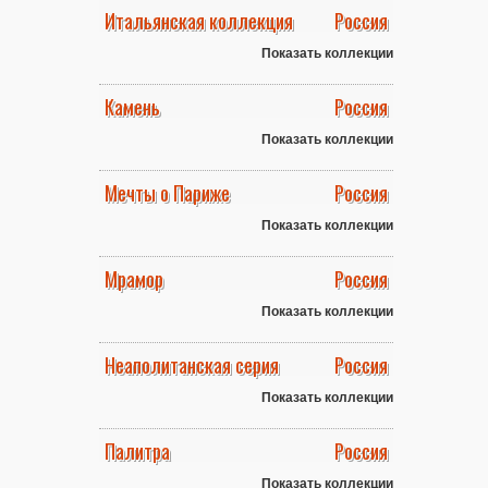
Итальянская коллекция
Россия
Показать коллекции
Камень
Россия
Показать коллекции
Мечты о Париже
Россия
Показать коллекции
Мрамор
Россия
Показать коллекции
Неаполитанская серия
Россия
Показать коллекции
Палитра
Россия
Показать коллекции