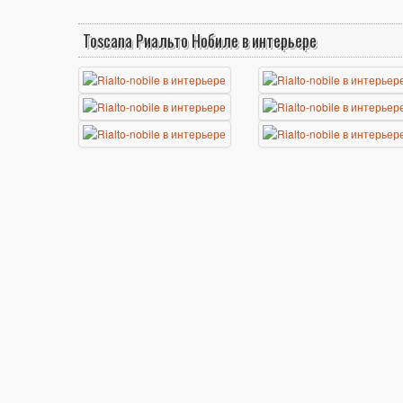
Toscana Риальто Нобиле в интерьере