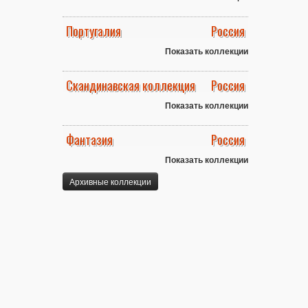
Португалия
Россия
Показать коллекции
Скандинавская коллекция
Россия
Показать коллекции
Фантазия
Россия
Показать коллекции
Архивные коллекции