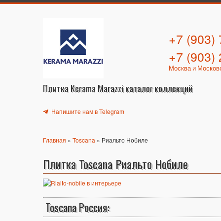
+7 (903)
+7 (903)
Москва и Москов
Плитка Kerama Marazzi каталог коллекций
Напишите нам в Telegram
Главная
»
Toscana
» Риальто Нобиле
Плитка Toscana Риальто Нобиле
Toscana Россия: