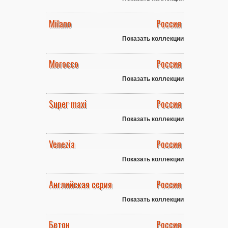
Milano
Россия
Показать коллекции
Morocco
Россия
Показать коллекции
Super maxi
Россия
Показать коллекции
Venezia
Россия
Показать коллекции
Английская серия
Россия
Показать коллекции
Бетон
Россия