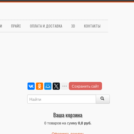
ЬИ
ПРАЙС
ОПЛАТА И ДОСТАВКА
3D
КОНТАКТЫ
Сохранить сайт
Ваша корзина
0 товаров на сумму
0,0 руб.
Оформить покупку