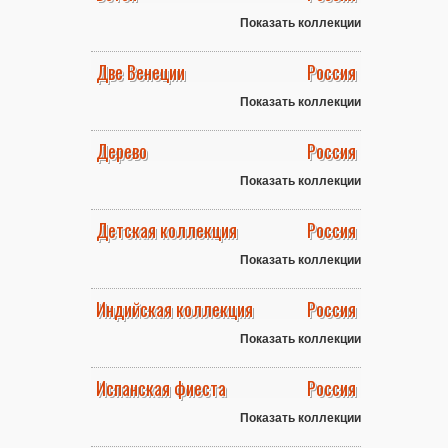
Показать коллекции
Две Венеции
Россия
Показать коллекции
Дерево
Россия
Показать коллекции
Детская коллекция
Россия
Показать коллекции
Индийская коллекция
Россия
Показать коллекции
Испанская фиеста
Россия
Показать коллекции