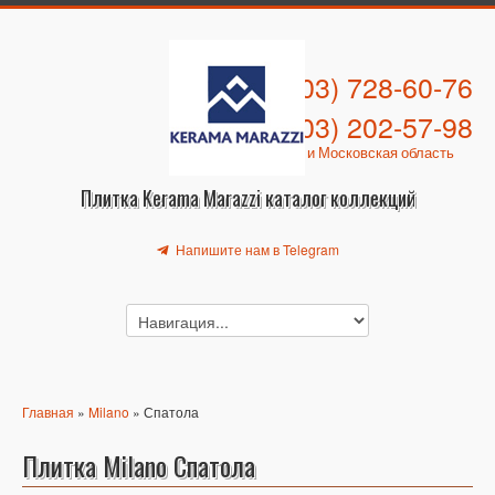
+7 (903) 728-60-76
+7 (903) 202-57-98
Москва и Московская область
Плитка Kerama Marazzi каталог коллекций
Напишите нам в Telegram
Главная
»
Milano
» Спатола
Плитка Milano Спатола