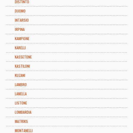
DISTINTO
DUOMO
INTARSIO
IRPINA
KAMPIONE
KARELLI
KASSETONE
KASTILONI
KUZANI
LAMBRO
LAMELLA
LISTONE
LOMBARDIA
MATRIKS
MONTANELLI