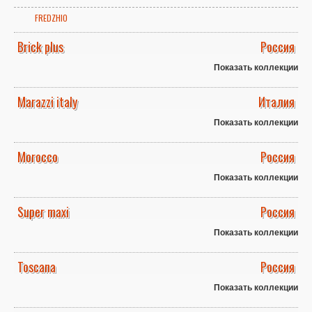
FREDZHIO
Brick plus
Россия
Показать коллекции
Marazzi italy
Италия
Показать коллекции
Morocco
Россия
Показать коллекции
Super maxi
Россия
Показать коллекции
Toscana
Россия
Показать коллекции