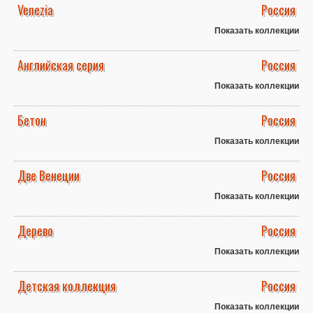
Venezia
Россия
Показать коллекции
Английская серия
Россия
Показать коллекции
Бетон
Россия
Показать коллекции
Две Венеции
Россия
Показать коллекции
Дерево
Россия
Показать коллекции
Детская коллекция
Россия
Показать коллекции