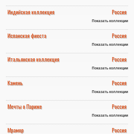
Индийская коллекция
Россия
Показать коллекции
Испанская фиеста
Россия
Показать коллекции
Итальянская коллекция
Россия
Показать коллекции
Камень
Россия
Показать коллекции
Мечты о Париже
Россия
Показать коллекции
Мрамор
Россия