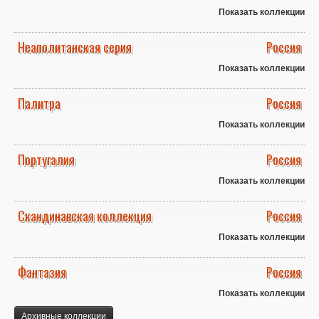
Показать коллекции
Неаполитанская серия
Россия
Показать коллекции
Палитра
Россия
Показать коллекции
Португалия
Россия
Показать коллекции
Скандинавская коллекция
Россия
Показать коллекции
Фантазия
Россия
Показать коллекции
Архивные коллекции