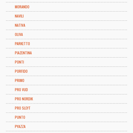
MORANDO
NAVILI
NATIVA
OLIVA
PARKETTO
PIAZENTINA
PONTI
PORFIDO
PRIMO
PRO VUD
PRO NORDIK
PRO SLEYT
PUNTO
PYAZZA