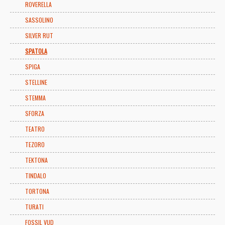
ROVERELLA
SASSOLINO
SILVER RUT
SPATOLA
SPIGA
STELLINE
STEMMA
SFORZA
TEATRO
TEZORO
TEKTONA
TINDALO
TORTONA
TURATI
FOSSIL VUD