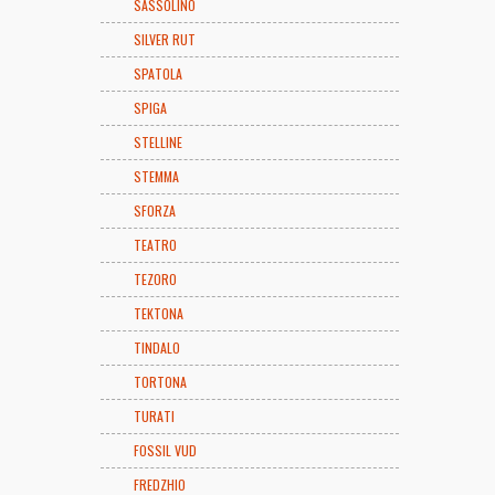
SASSOLINO
SILVER RUT
SPATOLA
SPIGA
STELLINE
STEMMA
SFORZA
TEATRO
TEZORO
TEKTONA
TINDALO
TORTONA
TURATI
FOSSIL VUD
FREDZHIO