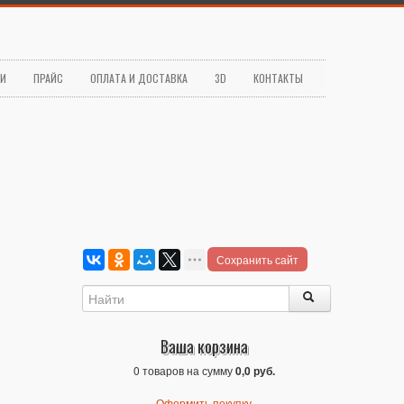
ЬИ
ПРАЙС
ОПЛАТА И ДОСТАВКА
3D
КОНТАКТЫ
Сохранить сайт
Ваша корзина
0 товаров на сумму
0,0 руб.
Оформить покупку