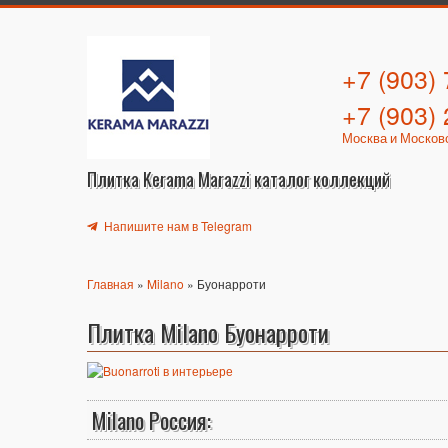
+7 (903)
+7 (903)
Москва и Москов
Плитка Kerama Marazzi каталог коллекций
Напишите нам в Telegram
Главная
»
Milano
» Буонарроти
Плитка Milano Буонарроти
Milano Россия: