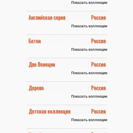
Показать коллекции
Английская серия
Россия
Показать коллекции
Бетон
Россия
Показать коллекции
Две Венеции
Россия
Показать коллекции
Дерево
Россия
Показать коллекции
Детская коллекция
Россия
Показать коллекции