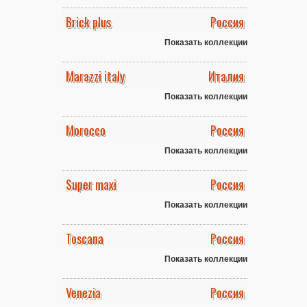
Brick plus
Россия
Показать коллекции
Marazzi italy
Италия
Показать коллекции
Morocco
Россия
Показать коллекции
Super maxi
Россия
Показать коллекции
Toscana
Россия
Показать коллекции
Venezia
Россия