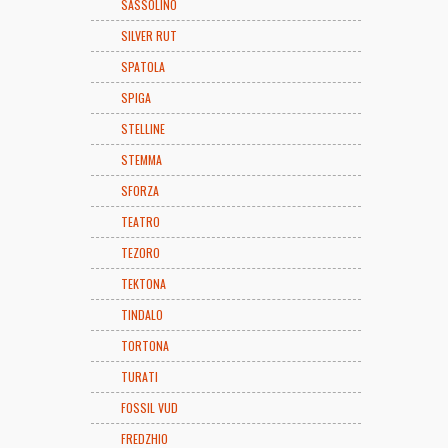
SASSOLINO
SILVER RUT
SPATOLA
SPIGA
STELLINE
STEMMA
SFORZA
TEATRO
TEZORO
TEKTONA
TINDALO
TORTONA
TURATI
FOSSIL VUD
FREDZHIO