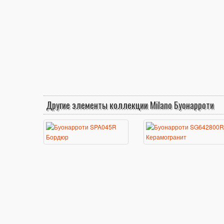
Другие элементы коллекции Milano Буонарроти