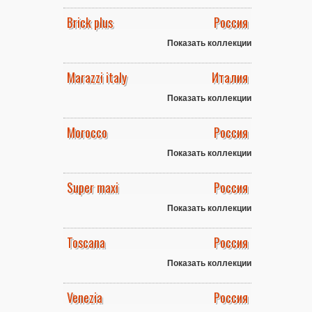
Brick plus
Россия
Показать коллекции
Marazzi italy
Италия
Показать коллекции
Morocco
Россия
Показать коллекции
Super maxi
Россия
Показать коллекции
Toscana
Россия
Показать коллекции
Venezia
Россия