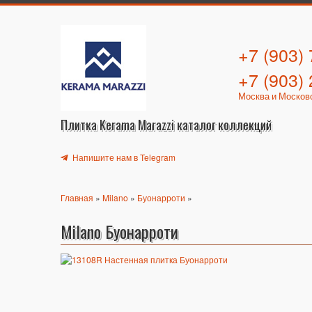
+7 (903)
+7 (903)
Москва и Москов
Плитка Kerama Marazzi каталог коллекций
Напишите нам в Telegram
Главная
»
Milano
»
Буонарроти
»
Milano Буонарроти