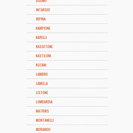
DUOMO
INTARSIO
IRPINA
KAMPIONE
KARELLI
KASSETONE
KASTILONI
KUZANI
LAMBRO
LAMELLA
LISTONE
LOMBARDIA
MATRIKS
MONTANELLI
MORANDO