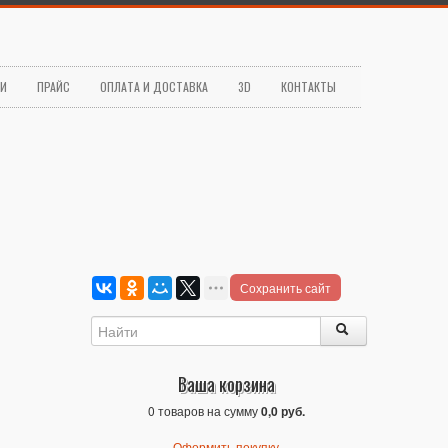
ЬИ
ПРАЙС
ОПЛАТА И ДОСТАВКА
3D
КОНТАКТЫ
Сохранить сайт
Ваша корзина
0 товаров на сумму
0,0 руб.
Оформить покупку