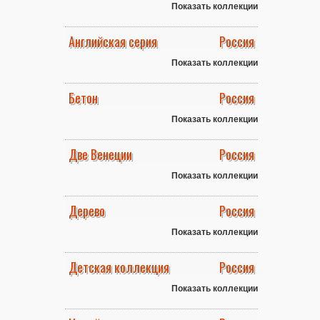
Показать коллекции
Английская серия
Россия
Показать коллекции
Бетон
Россия
Показать коллекции
Две Венеции
Россия
Показать коллекции
Дерево
Россия
Показать коллекции
Детская коллекция
Россия
Показать коллекции