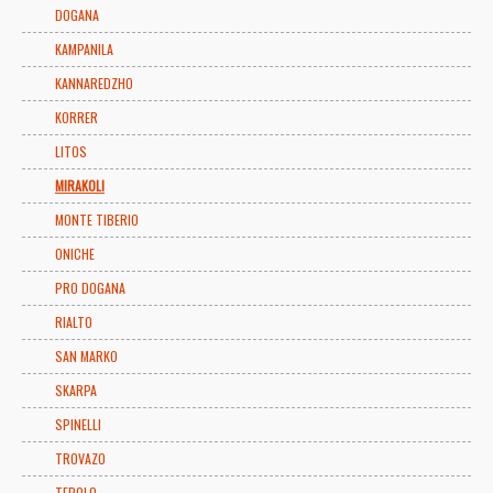
DOGANA
KAMPANILA
KANNAREDZHO
KORRER
LITOS
MIRAKOLI
MONTE TIBERIO
ONICHE
PRO DOGANA
RIALTO
SAN MARKO
SKARPA
SPINELLI
TROVAZO
TEPOLO