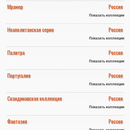
Мрамор
Россия
Показать коллекции
Неаполитанская серия
Россия
Показать коллекции
Палитра
Россия
Показать коллекции
Португалия
Россия
Показать коллекции
Скандинавская коллекция
Россия
Показать коллекции
Фантазия
Россия
Показать коллекции