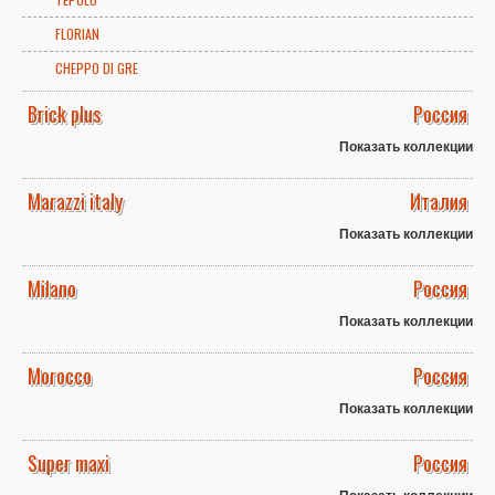
FLORIAN
CHEPPO DI GRE
Brick plus
Россия
Показать коллекции
Marazzi italy
Италия
Показать коллекции
Milano
Россия
Показать коллекции
Morocco
Россия
Показать коллекции
Super maxi
Россия
Показать коллекции