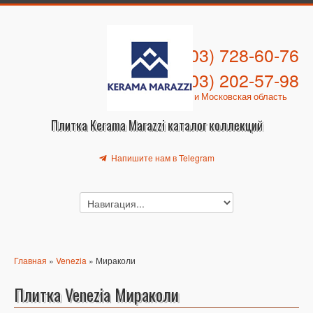
+7 (903) 728-60-76
+7 (903) 202-57-98
Москва и Московская область
Плитка Kerama Marazzi каталог коллекций
Напишите нам в Telegram
Главная
»
Venezia
» Мираколи
Плитка Venezia Мираколи