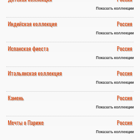
Показать коллекции
Индийская коллекция
Россия
Показать коллекции
Испанская фиеста
Россия
Показать коллекции
Итальянская коллекция
Россия
Показать коллекции
Камень
Россия
Показать коллекции
Мечты о Париже
Россия
Показать коллекции