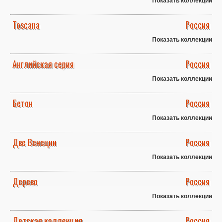
Toscana
Россия
Показать коллекции
Английская серия
Россия
Показать коллекции
Бетон
Россия
Показать коллекции
Две Венеции
Россия
Показать коллекции
Дерево
Россия
Показать коллекции
Детская коллекция
Россия