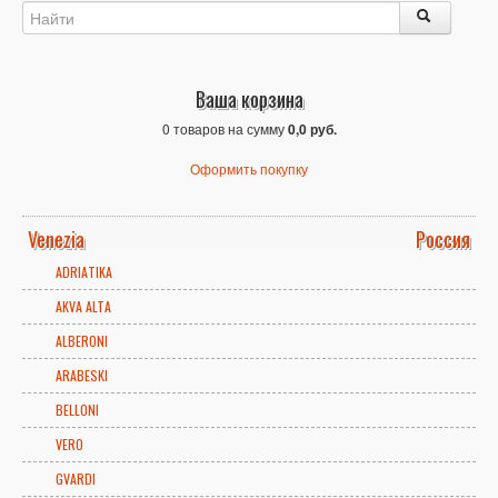
Ваша корзина
0 товаров на сумму
0,0 руб.
Оформить покупку
Venezia
Россия
ADRIATIKA
AKVA ALTA
ALBERONI
ARABESKI
BELLONI
VERO
GVARDI