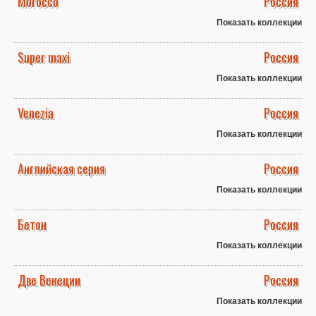
Morocco
Россия
Показать коллекции
Super maxi
Россия
Показать коллекции
Venezia
Россия
Показать коллекции
Английская серия
Россия
Показать коллекции
Бетон
Россия
Показать коллекции
Две Венеции
Россия
Показать коллекции