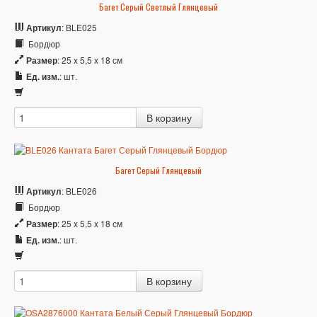
Багет Серый Светлый Глянцевый
Артикул
: BLE025
Бордюр
Размер
: 25 x 5,5 x 18 см
Ед. изм.
: шт.
Багет Серый Глянцевый
Артикул
: BLE026
Бордюр
Размер
: 25 x 5,5 x 18 см
Ед. изм.
: шт.