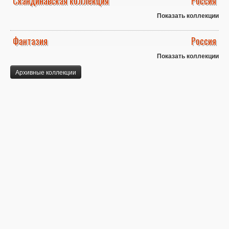
Скандинавская коллекция
Россия
Показать коллекции
Фантазия
Россия
Показать коллекции
Архивные коллекции