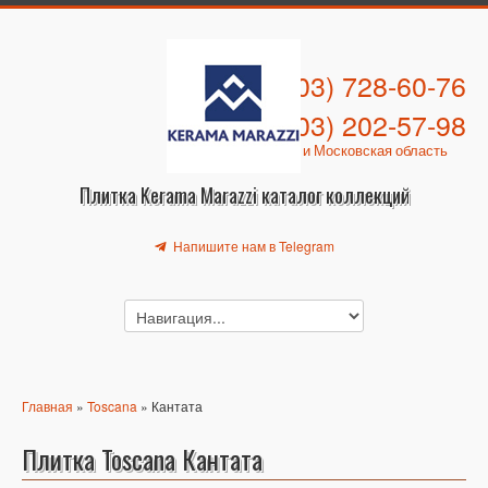
+7 (903) 728-60-76
+7 (903) 202-57-98
Москва и Московская область
Плитка Kerama Marazzi каталог коллекций
Напишите нам в Telegram
Главная
»
Toscana
» Кантата
Плитка Toscana Кантата