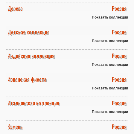
Дерево
Россия
Показать коллекции
Детская коллекция
Россия
Показать коллекции
Индийская коллекция
Россия
Показать коллекции
Испанская фиеста
Россия
Показать коллекции
Итальянская коллекция
Россия
Показать коллекции
Камень
Россия