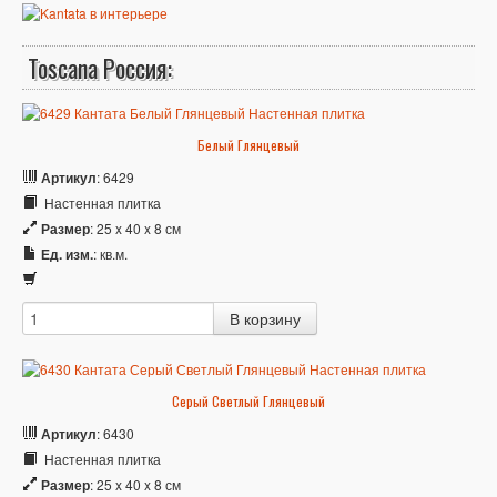
Toscana Россия:
Белый Глянцевый
Артикул
: 6429
Настенная плитка
Размер
: 25 x 40 x 8 см
Ед. изм.
: кв.м.
Серый Светлый Глянцевый
Артикул
: 6430
Настенная плитка
Размер
: 25 x 40 x 8 см