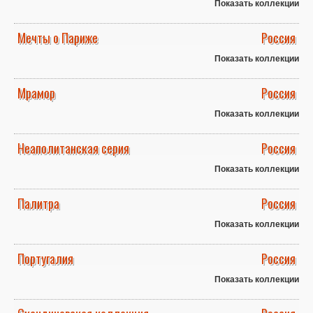
Показать коллекции
Мечты о Париже
Россия
Показать коллекции
Мрамор
Россия
Показать коллекции
Неаполитанская серия
Россия
Показать коллекции
Палитра
Россия
Показать коллекции
Португалия
Россия
Показать коллекции