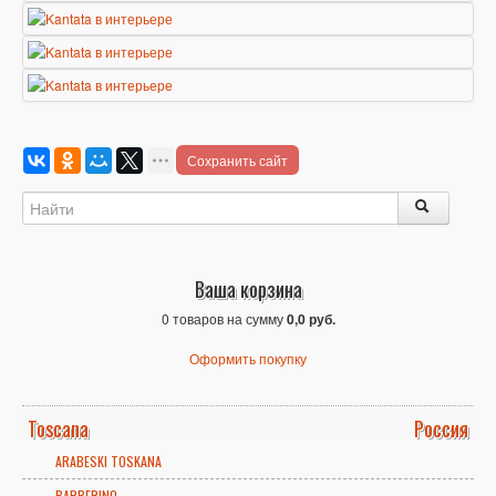
Сохранить сайт
Ваша корзина
0 товаров на сумму
0,0 руб.
Оформить покупку
Toscana
Россия
ARABESKI TOSKANA
BARBERINO