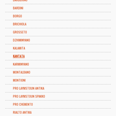
BARDINI
BORGO
BRICHIOLA
GROSSETO
DZHIMINYANO
KALAMITA
KANTATA
KARMINYANO
MONTALBANO
MONTIONI
PRO LAYMSTOUN ANTIKA
PRO LAYMSTOUN SPAKKO
PRO CHEMENTO
RIALTO ANTIKA