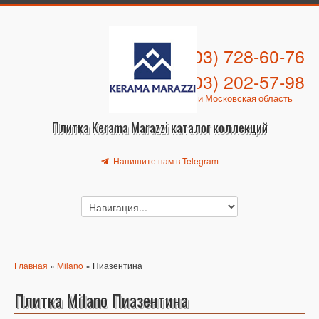
+7 (903) 728-60-76
+7 (903) 202-57-98
Москва и Московская область
Плитка Kerama Marazzi каталог коллекций
Напишите нам в Telegram
Главная
»
Milano
» Пиазентина
Плитка Milano Пиазентина