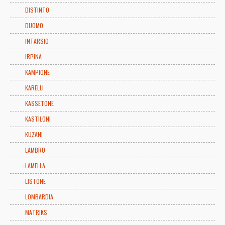
DISTINTO
DUOMO
INTARSIO
IRPINA
KAMPIONE
KARELLI
KASSETONE
KASTILONI
KUZANI
LAMBRO
LAMELLA
LISTONE
LOMBARDIA
MATRIKS