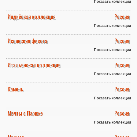
Показать коллекции
Индийская коллекция
Россия
Показать коллекции
Испанская фиеста
Россия
Показать коллекции
Итальянская коллекция
Россия
Показать коллекции
Камень
Россия
Показать коллекции
Мечты о Париже
Россия
Показать коллекции