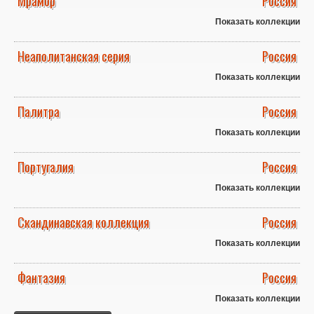
Мрамор
Россия
Показать коллекции
Неаполитанская серия
Россия
Показать коллекции
Палитра
Россия
Показать коллекции
Португалия
Россия
Показать коллекции
Скандинавская коллекция
Россия
Показать коллекции
Фантазия
Россия
Показать коллекции