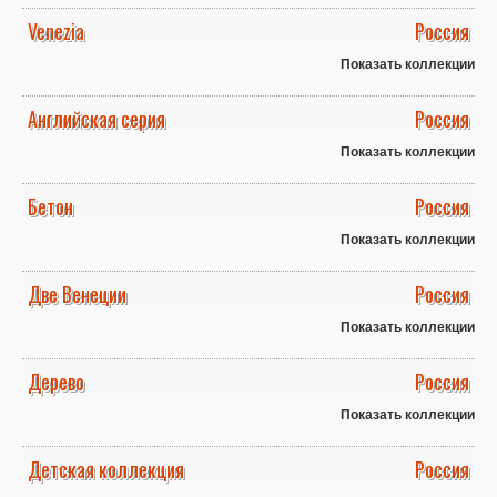
Venezia
Россия
Показать коллекции
Английская серия
Россия
Показать коллекции
Бетон
Россия
Показать коллекции
Две Венеции
Россия
Показать коллекции
Дерево
Россия
Показать коллекции
Детская коллекция
Россия