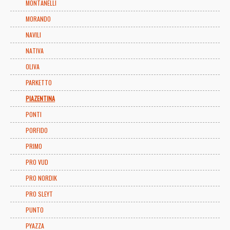
MONTANELLI
MORANDO
NAVILI
NATIVA
OLIVA
PARKETTO
PIAZENTINA
PONTI
PORFIDO
PRIMO
PRO VUD
PRO NORDIK
PRO SLEYT
PUNTO
PYAZZA