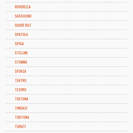
ROVERELLA
SASSOLINO
SILVER RUT
SPATOLA
SPIGA
STELLINE
STEMMA
SFORZA
TEATRO
TEZORO
TEKTONA
TINDALO
TORTONA
TURATI