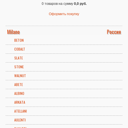
0 товаров на сумму
0,0 руб.
Оформить покупку
Milano
Россия
BETON
COBALT
SLATE
STONE
WALNUT
ABETE
ALBINO
ARKATA
ATELLANI
AULENTI