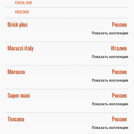
FOSSIL VUD
FREDZHIO
Brick plus
Россия
Показать коллекции
Marazzi italy
Италия
Показать коллекции
Morocco
Россия
Показать коллекции
Super maxi
Россия
Показать коллекции
Toscana
Россия
Показать коллекции