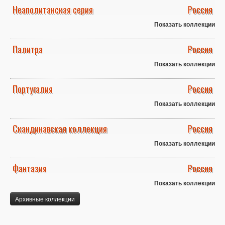
Неаполитанская серия
Россия
Показать коллекции
Палитра
Россия
Показать коллекции
Португалия
Россия
Показать коллекции
Скандинавская коллекция
Россия
Показать коллекции
Фантазия
Россия
Показать коллекции
Архивные коллекции