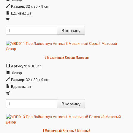
Размер
: 32 x 30 x 9 см
Ед. изм.
: шт.
3 Мозаичный Серый Матовый
Артикул
: MBD011
Декор
Размер
: 32 x 30 x 9 см
Ед. изм.
: шт.
1 Мозаичный Бежевый Матовый