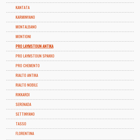
KANTATA
KARMINYANO
MONTALBANO
MONTIONI
PRO LAYMSTOUN ANTIKA
PRO LAYMSTOUN SPAKKO
PRO CHEMENTO
RIALTO ANTIKA
RIALTO NOBILE
RIKKARDI
SERENADA
SETTINYANO
TASSO
FLORENTINA