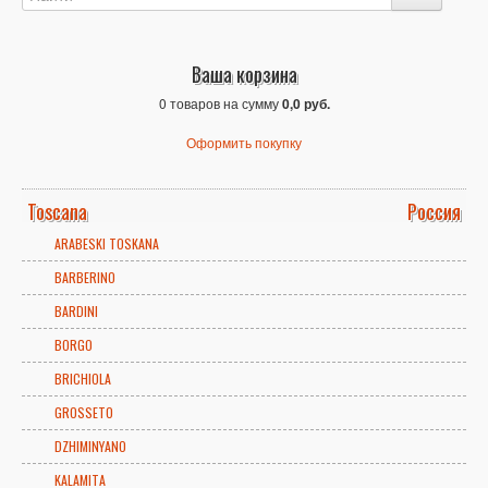
Ваша корзина
0 товаров на сумму
0,0 руб.
Оформить покупку
Toscana
Россия
ARABESKI TOSKANA
BARBERINO
BARDINI
BORGO
BRICHIOLA
GROSSETO
DZHIMINYANO
KALAMITA