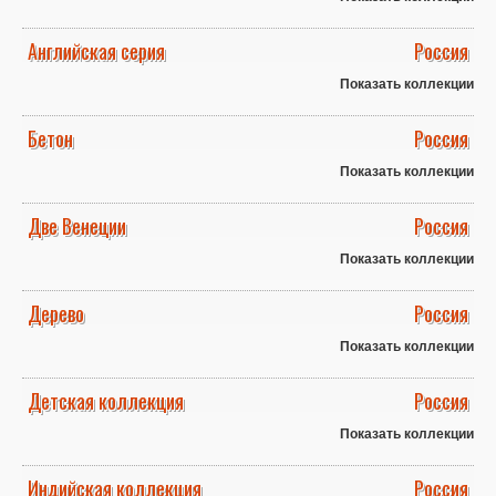
Английская серия
Россия
Показать коллекции
Бетон
Россия
Показать коллекции
Две Венеции
Россия
Показать коллекции
Дерево
Россия
Показать коллекции
Детская коллекция
Россия
Показать коллекции
Индийская коллекция
Россия