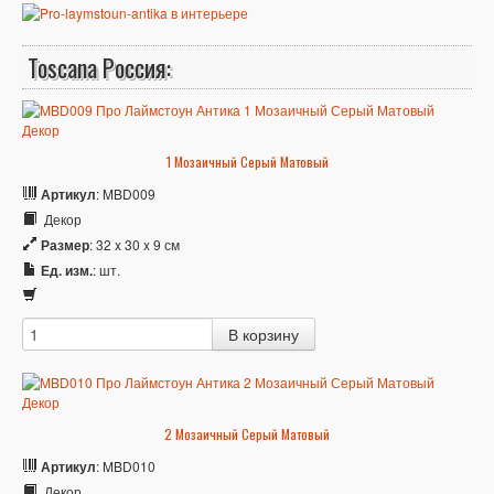
Toscana Россия:
1 Мозаичный Серый Матовый
Артикул
: MBD009
Декор
Размер
: 32 x 30 x 9 см
Ед. изм.
: шт.
2 Мозаичный Серый Матовый
Артикул
: MBD010
Декор