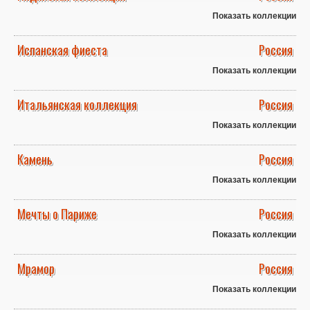
Показать коллекции
Испанская фиеста
Россия
Показать коллекции
Итальянская коллекция
Россия
Показать коллекции
Камень
Россия
Показать коллекции
Мечты о Париже
Россия
Показать коллекции
Мрамор
Россия
Показать коллекции