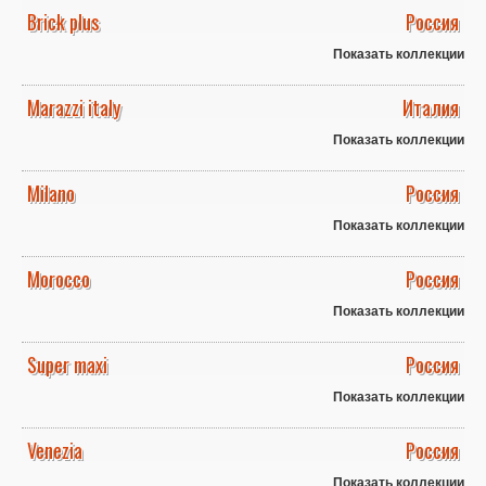
Brick plus
Россия
Показать коллекции
Marazzi italy
Италия
Показать коллекции
Milano
Россия
Показать коллекции
Morocco
Россия
Показать коллекции
Super maxi
Россия
Показать коллекции
Venezia
Россия
Показать коллекции