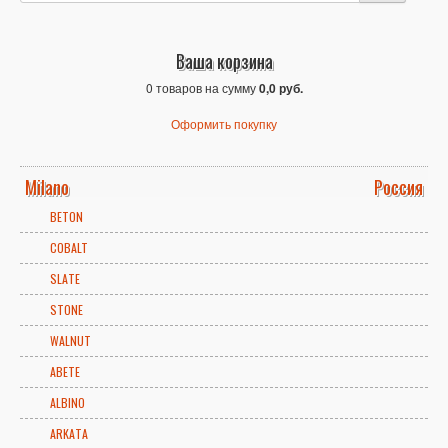
Ваша корзина
0 товаров на сумму
0,0 руб.
Оформить покупку
Milano
Россия
BETON
COBALT
SLATE
STONE
WALNUT
ABETE
ALBINO
ARKATA