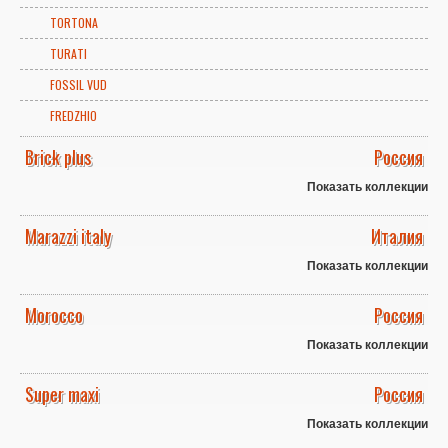
TORTONA
TURATI
FOSSIL VUD
FREDZHIO
Brick plus
Россия
Показать коллекции
Marazzi italy
Италия
Показать коллекции
Morocco
Россия
Показать коллекции
Super maxi
Россия
Показать коллекции