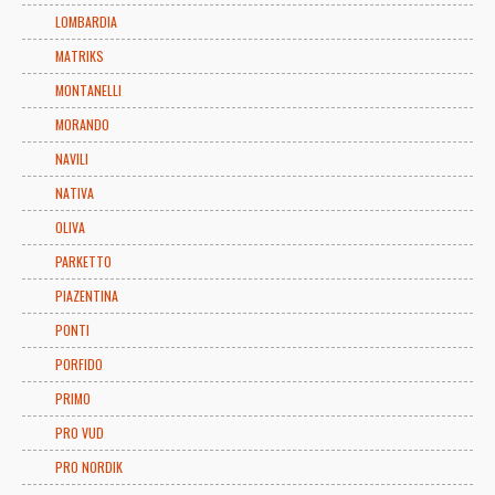
LOMBARDIA
MATRIKS
MONTANELLI
MORANDO
NAVILI
NATIVA
OLIVA
PARKETTO
PIAZENTINA
PONTI
PORFIDO
PRIMO
PRO VUD
PRO NORDIK