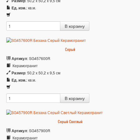
Размер
: 50,2 x 50,2 x 9,5 см
Ед. изм.
: кв.м.
Серый
Артикул
: SG457600R
Керамогранит
Размер
: 50,2 x 50,2 x 9,5 см
Ед. изм.
: кв.м.
Серый Светлый
Артикул
: SG457900R
Керамогранит