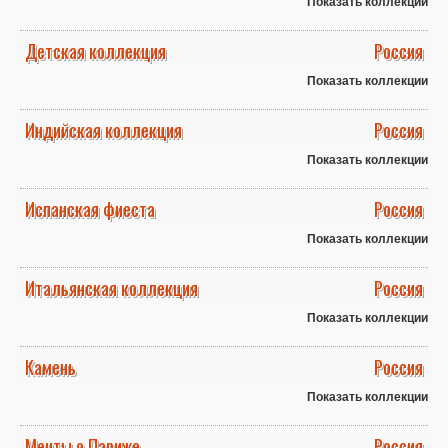
Показать коллекции
Детская коллекция
Россия
Показать коллекции
Индийская коллекция
Россия
Показать коллекции
Испанская фиеста
Россия
Показать коллекции
Итальянская коллекция
Россия
Показать коллекции
Камень
Россия
Показать коллекции
Мечты о Париже
Россия