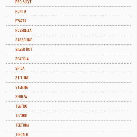
PRO SLEYT
PUNTO
PYAZZA
ROVERELLA
SASSOLINO
SILVER RUT
SPATOLA
SPIGA
STELLINE
STEMMA
SFORZA
TEATRO
TEZORO
TEKTONA
TINDALO