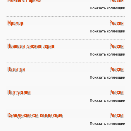
Показать коллекции
Мрамор
Россия
Показать коллекции
Неаполитанская серия
Россия
Показать коллекции
Палитра
Россия
Показать коллекции
Португалия
Россия
Показать коллекции
Скандинавская коллекция
Россия
Показать коллекции