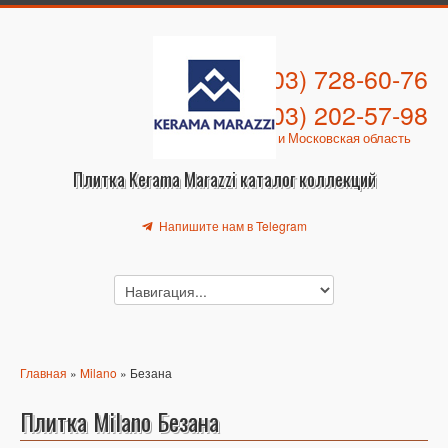
+7 (903) 728-60-76
+7 (903) 202-57-98
Москва и Московская область
Плитка Kerama Marazzi каталог коллекций
Напишите нам в Telegram
Главная
»
Milano
» Безана
Плитка Milano Безана