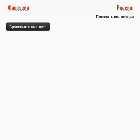
Фантазия
Россия
Показать коллекции
Архивные коллекции