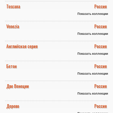
Toscana
Россия
Показать коллекции
Venezia
Россия
Показать коллекции
Английская серия
Россия
Показать коллекции
Бетон
Россия
Показать коллекции
Две Венеции
Россия
Показать коллекции
Дерево
Россия