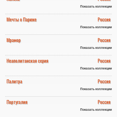
Показать коллекции
Мечты о Париже
Россия
Показать коллекции
Мрамор
Россия
Показать коллекции
Неаполитанская серия
Россия
Показать коллекции
Палитра
Россия
Показать коллекции
Португалия
Россия
Показать коллекции