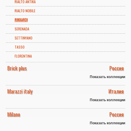
RIALTO ANTIKA
RIALTO NOBILE
RIKKARDI
SERENADA
SETTINYANO
TASSO
FLORENTINA
Brick plus
Россия
Показать коллекции
Marazzi italy
Италия
Показать коллекции
Milano
Россия
Показать коллекции