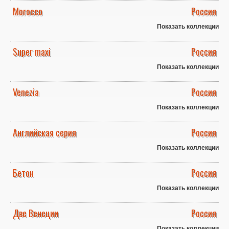
Morocco
Россия
Показать коллекции
Super maxi
Россия
Показать коллекции
Venezia
Россия
Показать коллекции
Английская серия
Россия
Показать коллекции
Бетон
Россия
Показать коллекции
Две Венеции
Россия
Показать коллекции