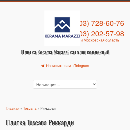
+7 (903) 728-60-76
+7 (903) 202-57-98
Москва и Московская область
Плитка Kerama Marazzi каталог коллекций
Напишите нам в Telegram
Главная
»
Toscana
» Риккарди
Плитка Toscana Риккарди