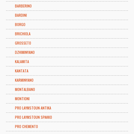
BARBERINO
BARDINI
BORGO
BRICHIOLA
GROSSETO
DZHIMINYANO
KALAMITA
KANTATA
KARMINYANO
MONTALBANO
MONTIONI
PRO LAYMSTOUN ANTIKA
PRO LAYMSTOUN SPAKKO
PRO CHEMENTO