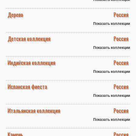
Дерево
Россия
Показать коллекции
Детская коллекция
Россия
Показать коллекции
Индийская коллекция
Россия
Показать коллекции
Испанская фиеста
Россия
Показать коллекции
Итальянская коллекция
Россия
Показать коллекции
Камень
Россия