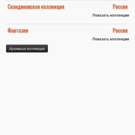
Скандинавская коллекция
Россия
Показать коллекции
Фантазия
Россия
Показать коллекции
Архивные коллекции