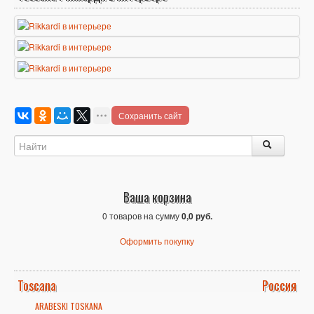
Сохранить сайт
Ваша корзина
0 товаров на сумму
0,0 руб.
Оформить покупку
Toscana
Россия
ARABESKI TOSKANA