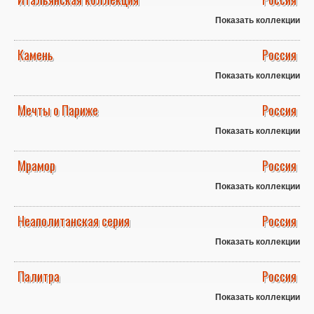
Показать коллекции
Камень
Россия
Показать коллекции
Мечты о Париже
Россия
Показать коллекции
Мрамор
Россия
Показать коллекции
Неаполитанская серия
Россия
Показать коллекции
Палитра
Россия
Показать коллекции