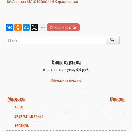
Сохранить сайт
Ваша корзина
0 товаров на сумму
0,0 руб.
Оформить покупку
Morocco
Россия
AGDAL
ARABESKI MAROKKO
ARGANIYA