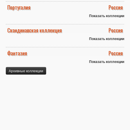
Португалия
Россия
Показать коллекции
Скандинавская коллекция
Россия
Показать коллекции
Фантазия
Россия
Показать коллекции
Архивные коллекции