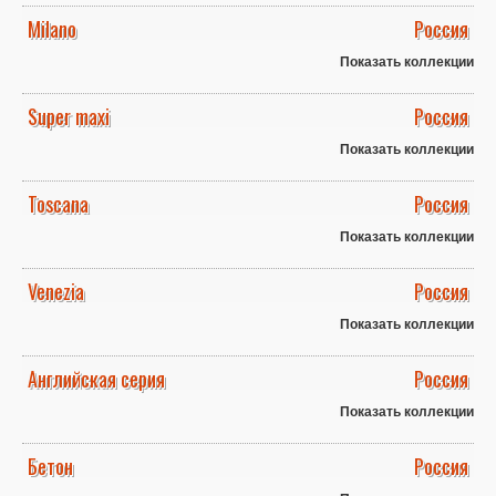
Milano
Россия
Показать коллекции
Super maxi
Россия
Показать коллекции
Toscana
Россия
Показать коллекции
Venezia
Россия
Показать коллекции
Английская серия
Россия
Показать коллекции
Бетон
Россия