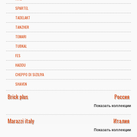
SPARTEL
TADELAKT
TANZHER
TEMARI
TUBKAL
FES
HADDU
CHEPPO DI SIZILIYA
SHAVEN
Brick plus
Россия
Показать коллекции
Marazzi italy
Италия
Показать коллекции