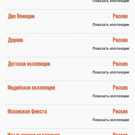
Показать коллекции
Две Венеции
Россия
Показать коллекции
Дерево
Россия
Показать коллекции
Детская коллекция
Россия
Показать коллекции
Индийская коллекция
Россия
Показать коллекции
Испанская фиеста
Россия
Показать коллекции
Итальянская коллекция
Россия