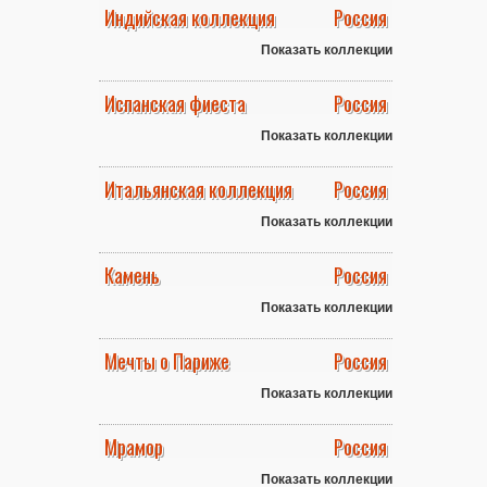
Индийская коллекция
Россия
Показать коллекции
Испанская фиеста
Россия
Показать коллекции
Итальянская коллекция
Россия
Показать коллекции
Камень
Россия
Показать коллекции
Мечты о Париже
Россия
Показать коллекции
Мрамор
Россия
Показать коллекции