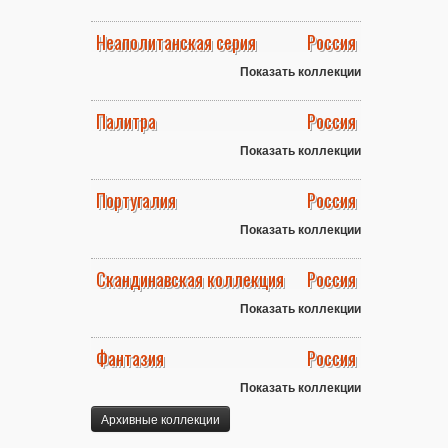
Неаполитанская серия
Россия
Показать коллекции
Палитра
Россия
Показать коллекции
Португалия
Россия
Показать коллекции
Скандинавская коллекция
Россия
Показать коллекции
Фантазия
Россия
Показать коллекции
Архивные коллекции