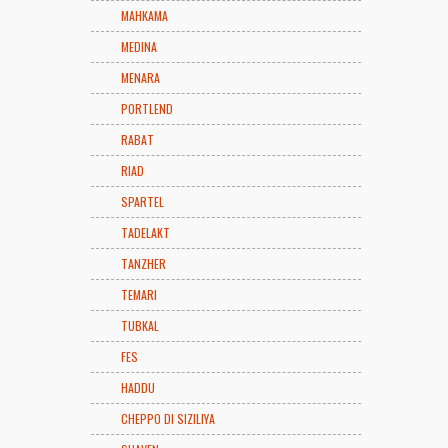
MAHKAMA
MEDINA
MENARA
PORTLEND
RABAT
RIAD
SPARTEL
TADELAKT
TANZHER
TEMARI
TUBKAL
FES
HADDU
CHEPPO DI SIZILIYA