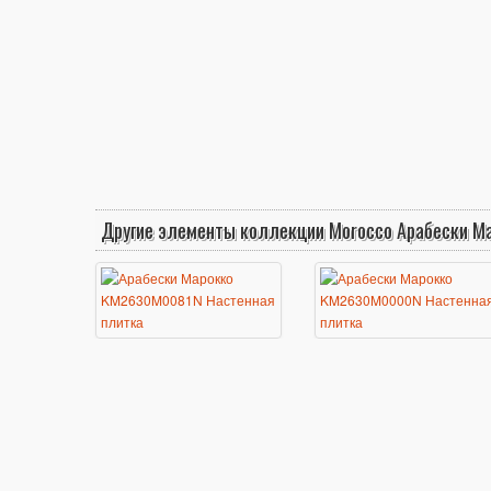
Другие элементы коллекции Morocco Арабески М