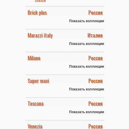
SHAVEN
Brick plus
Россия
Показать коллекции
Marazzi italy
Италия
Показать коллекции
Milano
Россия
Показать коллекции
Super maxi
Россия
Показать коллекции
Toscana
Россия
Показать коллекции
Venezia
Россия