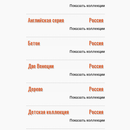
Показать коллекции
Английская серия
Россия
Показать коллекции
Бетон
Россия
Показать коллекции
Две Венеции
Россия
Показать коллекции
Дерево
Россия
Показать коллекции
Детская коллекция
Россия
Показать коллекции