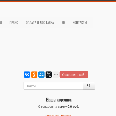
ЬИ
ПРАЙС
ОПЛАТА И ДОСТАВКА
3D
КОНТАКТЫ
Сохранить сайт
Ваша корзина
0 товаров на сумму
0,0 руб.
Оформить покупку