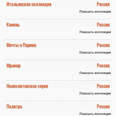
Итальянская коллекция
Россия
Показать коллекции
Камень
Россия
Показать коллекции
Мечты о Париже
Россия
Показать коллекции
Мрамор
Россия
Показать коллекции
Неаполитанская серия
Россия
Показать коллекции
Палитра
Россия
Показать коллекции