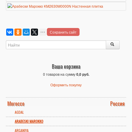
Сохранить сайт
Ваша корзина
0 товаров на сумму
0,0 руб.
Оформить покупку
Morocco
Россия
AGDAL
ARABESKI MAROKKO
ARGANIYA