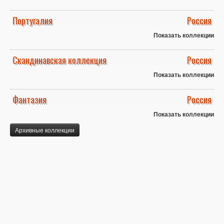
Португалия
Россия
Показать коллекции
Скандинавская коллекция
Россия
Показать коллекции
Фантазия
Россия
Показать коллекции
Архивные коллекции