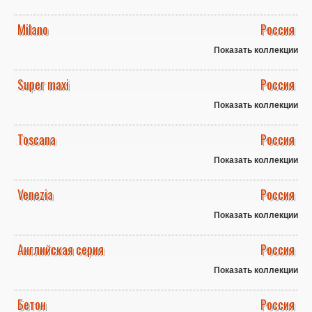
Milano
Россия
Показать коллекции
Super maxi
Россия
Показать коллекции
Toscana
Россия
Показать коллекции
Venezia
Россия
Показать коллекции
Английская серия
Россия
Показать коллекции
Бетон
Россия