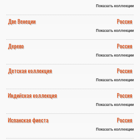
Показать коллекции
Две Венеции
Россия
Показать коллекции
Дерево
Россия
Показать коллекции
Детская коллекция
Россия
Показать коллекции
Индийская коллекция
Россия
Показать коллекции
Испанская фиеста
Россия
Показать коллекции