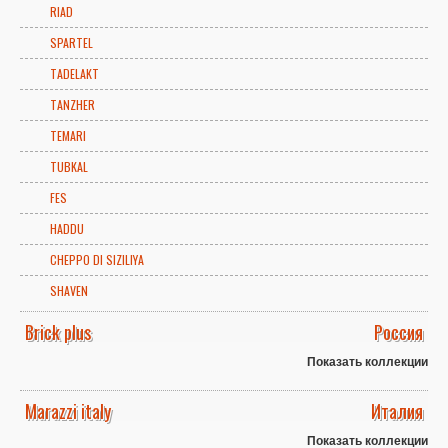
RIAD
SPARTEL
TADELAKT
TANZHER
TEMARI
TUBKAL
FES
HADDU
CHEPPO DI SIZILIYA
SHAVEN
Brick plus
Россия
Показать коллекции
Marazzi italy
Италия
Показать коллекции