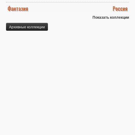
Фантазия
Россия
Показать коллекции
Архивные коллекции