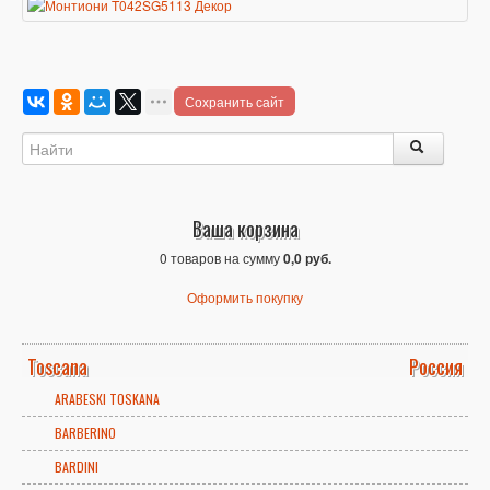
Сохранить сайт
Ваша корзина
0 товаров на сумму
0,0 руб.
Оформить покупку
Toscana
Россия
ARABESKI TOSKANA
BARBERINO
BARDINI