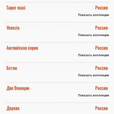
Super maxi
Россия
Показать коллекции
Venezia
Россия
Показать коллекции
Английская серия
Россия
Показать коллекции
Бетон
Россия
Показать коллекции
Две Венеции
Россия
Показать коллекции
Дерево
Россия