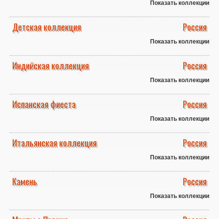
Показать коллекции
Детская коллекция
Россия
Показать коллекции
Индийская коллекция
Россия
Показать коллекции
Испанская фиеста
Россия
Показать коллекции
Итальянская коллекция
Россия
Показать коллекции
Камень
Россия
Показать коллекции