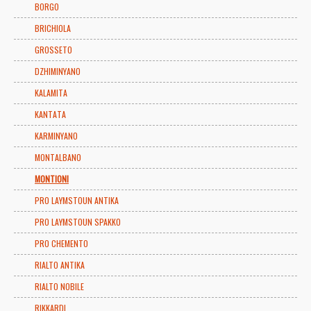
BORGO
BRICHIOLA
GROSSETO
DZHIMINYANO
KALAMITA
KANTATA
KARMINYANO
MONTALBANO
MONTIONI
PRO LAYMSTOUN ANTIKA
PRO LAYMSTOUN SPAKKO
PRO CHEMENTO
RIALTO ANTIKA
RIALTO NOBILE
RIKKARDI