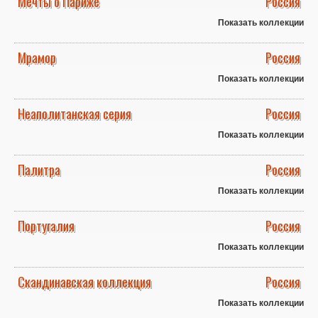
Мечты о Париже
Россия
Показать коллекции
Мрамор
Россия
Показать коллекции
Неаполитанская серия
Россия
Показать коллекции
Палитра
Россия
Показать коллекции
Португалия
Россия
Показать коллекции
Скандинавская коллекция
Россия
Показать коллекции