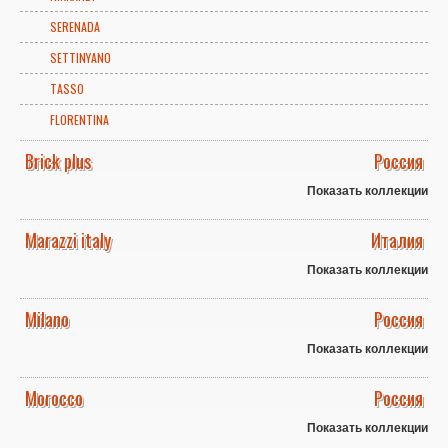
SERENADA
SETTINYANO
TASSO
FLORENTINA
Brick plus
Россия
Показать коллекции
Marazzi italy
Италия
Показать коллекции
Milano
Россия
Показать коллекции
Morocco
Россия
Показать коллекции