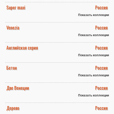
Super maxi
Россия
Показать коллекции
Venezia
Россия
Показать коллекции
Английская серия
Россия
Показать коллекции
Бетон
Россия
Показать коллекции
Две Венеции
Россия
Показать коллекции
Дерево
Россия