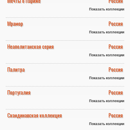
Мечты о Париже
Россия
Показать коллекции
Мрамор
Россия
Показать коллекции
Неаполитанская серия
Россия
Показать коллекции
Палитра
Россия
Показать коллекции
Португалия
Россия
Показать коллекции
Скандинавская коллекция
Россия
Показать коллекции