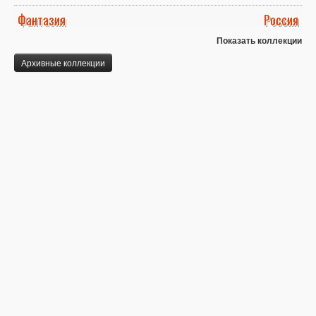
Фантазия
Россия
Показать коллекции
Архивные коллекции