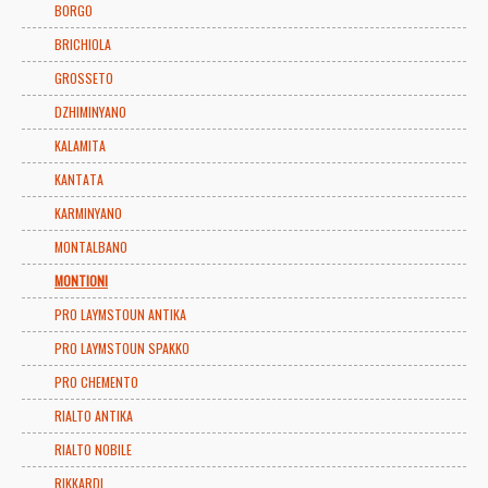
BORGO
BRICHIOLA
GROSSETO
DZHIMINYANO
KALAMITA
KANTATA
KARMINYANO
MONTALBANO
MONTIONI
PRO LAYMSTOUN ANTIKA
PRO LAYMSTOUN SPAKKO
PRO CHEMENTO
RIALTO ANTIKA
RIALTO NOBILE
RIKKARDI