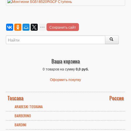
Сохранить сайт
Ваша корзина
0 товаров на сумму
0,0 руб.
Оформить покупку
Toscana
Россия
ARABESKI TOSKANA
BARBERINO
BARDINI