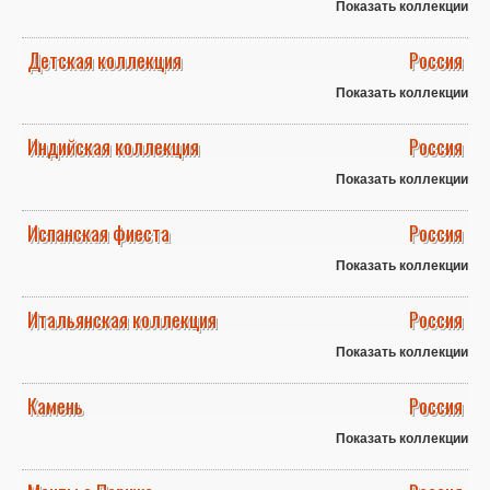
Показать коллекции
Детская коллекция
Россия
Показать коллекции
Индийская коллекция
Россия
Показать коллекции
Испанская фиеста
Россия
Показать коллекции
Итальянская коллекция
Россия
Показать коллекции
Камень
Россия
Показать коллекции