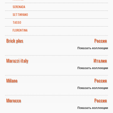
SERENADA
SETTINYANO
TASSO
FLORENTINA
Brick plus
Россия
Показать коллекции
Marazzi italy
Италия
Показать коллекции
Milano
Россия
Показать коллекции
Morocco
Россия
Показать коллекции