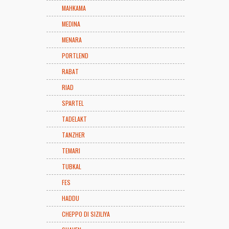
MAHKAMA
MEDINA
MENARA
PORTLEND
RABAT
RIAD
SPARTEL
TADELAKT
TANZHER
TEMARI
TUBKAL
FES
HADDU
CHEPPO DI SIZILIYA