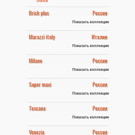
SHAVEN
Brick plus
Россия
Показать коллекции
Marazzi italy
Италия
Показать коллекции
Milano
Россия
Показать коллекции
Super maxi
Россия
Показать коллекции
Toscana
Россия
Показать коллекции
Venezia
Россия