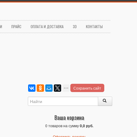
ЬИ
ПРАЙС
ОПЛАТА И ДОСТАВКА
3D
КОНТАКТЫ
Сохранить сайт
Ваша корзина
0 товаров на сумму
0,0 руб.
Оформить покупку