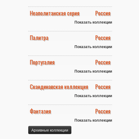
Неаполитанская серия
Россия
Показать коллекции
Палитра
Россия
Показать коллекции
Португалия
Россия
Показать коллекции
Скандинавская коллекция
Россия
Показать коллекции
Фантазия
Россия
Показать коллекции
Архивные коллекции