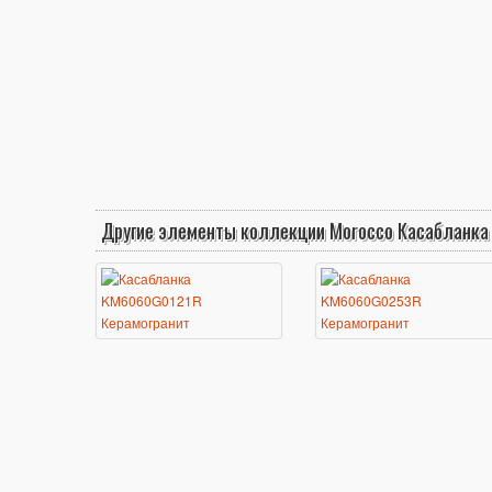
Другие элементы коллекции Morocco Касабланка