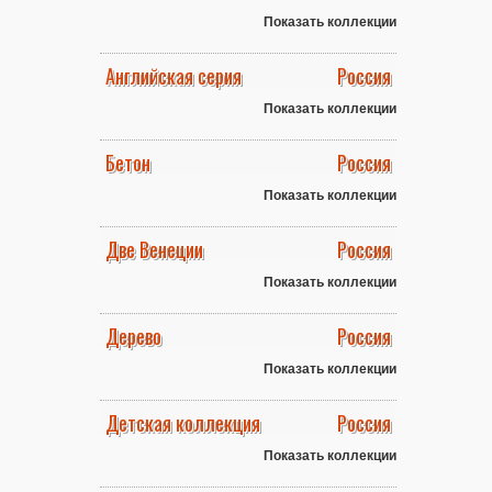
Показать коллекции
Английская серия
Россия
Показать коллекции
Бетон
Россия
Показать коллекции
Две Венеции
Россия
Показать коллекции
Дерево
Россия
Показать коллекции
Детская коллекция
Россия
Показать коллекции