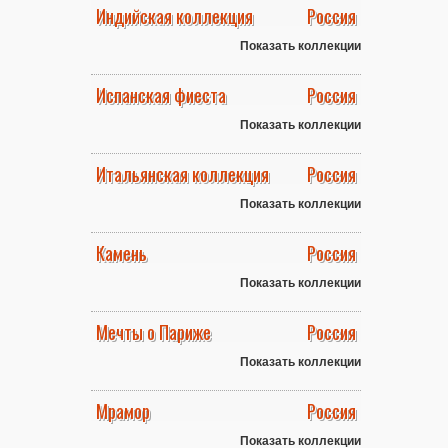
Индийская коллекция
Россия
Показать коллекции
Испанская фиеста
Россия
Показать коллекции
Итальянская коллекция
Россия
Показать коллекции
Камень
Россия
Показать коллекции
Мечты о Париже
Россия
Показать коллекции
Мрамор
Россия
Показать коллекции