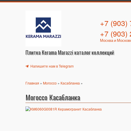
+7 (903)
+7 (903)
Москва и Москов
Плитка Kerama Marazzi каталог коллекций
Напишите нам в Telegram
Главная
»
Morocco
»
Касабланка
»
Morocco Касабланка