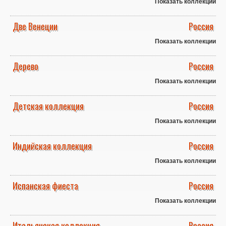
Показать коллекции
Две Венеции
Россия
Показать коллекции
Дерево
Россия
Показать коллекции
Детская коллекция
Россия
Показать коллекции
Индийская коллекция
Россия
Показать коллекции
Испанская фиеста
Россия
Показать коллекции
Итальянская коллекция
Россия