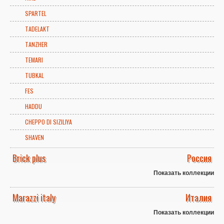
SPARTEL
TADELAKT
TANZHER
TEMARI
TUBKAL
FES
HADDU
CHEPPO DI SIZILIYA
SHAVEN
Brick plus
Россия
Показать коллекции
Marazzi italy
Италия
Показать коллекции