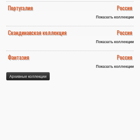
Португалия
Россия
Показать коллекции
Скандинавская коллекция
Россия
Показать коллекции
Фантазия
Россия
Показать коллекции
Архивные коллекции