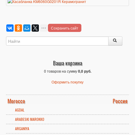
Сохранить сайт
Ваша корзина
0 товаров на сумму
0,0 руб.
Оформить покупку
Morocco
Россия
AGDAL
ARABESKI MAROKKO
ARGANIYA