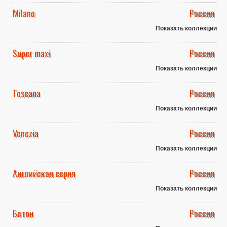
Milano
Россия
Показать коллекции
Super maxi
Россия
Показать коллекции
Toscana
Россия
Показать коллекции
Venezia
Россия
Показать коллекции
Английская серия
Россия
Показать коллекции
Бетон
Россия