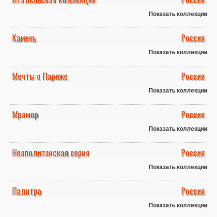
Показать коллекции
Камень
Россия
Показать коллекции
Мечты о Париже
Россия
Показать коллекции
Мрамор
Россия
Показать коллекции
Неаполитанская серия
Россия
Показать коллекции
Палитра
Россия
Показать коллекции