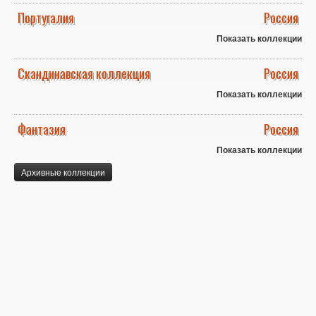
Португалия
Россия
Показать коллекции
Скандинавская коллекция
Россия
Показать коллекции
Фантазия
Россия
Показать коллекции
Архивные коллекции