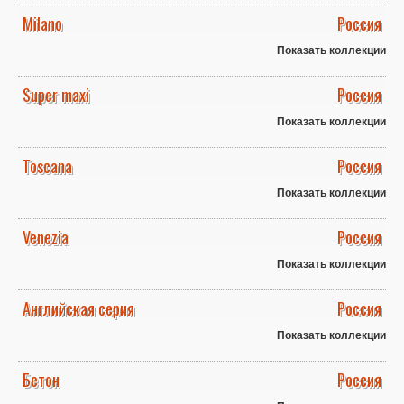
Milano
Россия
Показать коллекции
Super maxi
Россия
Показать коллекции
Toscana
Россия
Показать коллекции
Venezia
Россия
Показать коллекции
Английская серия
Россия
Показать коллекции
Бетон
Россия