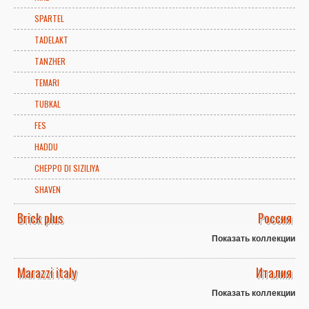
SPARTEL
TADELAKT
TANZHER
TEMARI
TUBKAL
FES
HADDU
CHEPPO DI SIZILIYA
SHAVEN
Brick plus
Россия
Показать коллекции
Marazzi italy
Италия
Показать коллекции