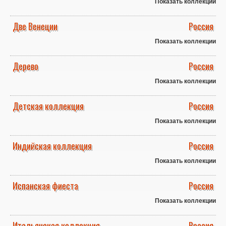
Показать коллекции
Две Венеции
Россия
Показать коллекции
Дерево
Россия
Показать коллекции
Детская коллекция
Россия
Показать коллекции
Индийская коллекция
Россия
Показать коллекции
Испанская фиеста
Россия
Показать коллекции
Итальянская коллекция
Россия