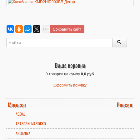
Сохранить сайт
Ваша корзина
0 товаров на сумму
0,0 руб.
Оформить покупку
Morocco
Россия
AGDAL
ARABESKI MAROKKO
ARGANIYA