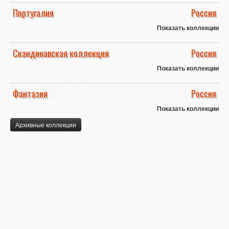
Португалия
Россия
Показать коллекции
Скандинавская коллекция
Россия
Показать коллекции
Фантазия
Россия
Показать коллекции
Архивные коллекции