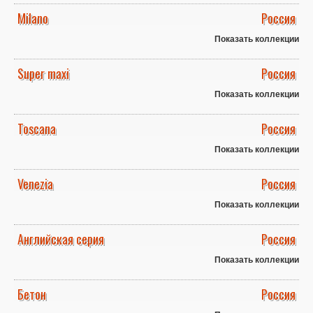
Milano
Россия
Показать коллекции
Super maxi
Россия
Показать коллекции
Toscana
Россия
Показать коллекции
Venezia
Россия
Показать коллекции
Английская серия
Россия
Показать коллекции
Бетон
Россия