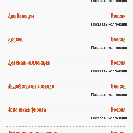
Показать коллекции
Две Венеции
Россия
Показать коллекции
Дерево
Россия
Показать коллекции
Детская коллекция
Россия
Показать коллекции
Индийская коллекция
Россия
Показать коллекции
Испанская фиеста
Россия
Показать коллекции
Итальянская коллекция
Россия