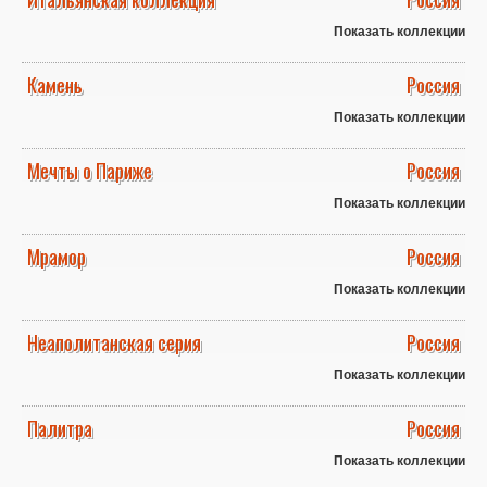
Показать коллекции
Камень
Россия
Показать коллекции
Мечты о Париже
Россия
Показать коллекции
Мрамор
Россия
Показать коллекции
Неаполитанская серия
Россия
Показать коллекции
Палитра
Россия
Показать коллекции