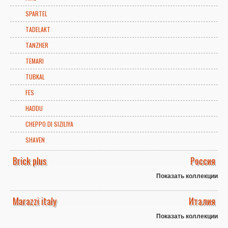
SPARTEL
TADELAKT
TANZHER
TEMARI
TUBKAL
FES
HADDU
CHEPPO DI SIZILIYA
SHAVEN
Brick plus
Россия
Показать коллекции
Marazzi italy
Италия
Показать коллекции