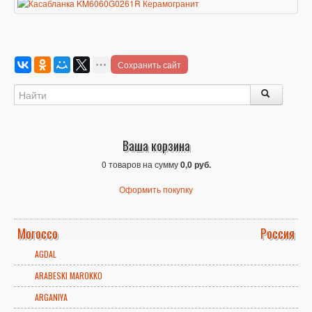
Сохранить сайт
Ваша корзина
0 товаров на сумму
0,0 руб.
Оформить покупку
Morocco
Россия
AGDAL
ARABESKI MAROKKO
ARGANIYA