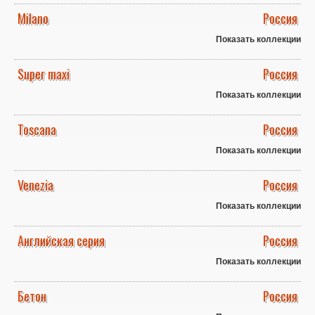
Milano
Россия
Показать коллекции
Super maxi
Россия
Показать коллекции
Toscana
Россия
Показать коллекции
Venezia
Россия
Показать коллекции
Английская серия
Россия
Показать коллекции
Бетон
Россия