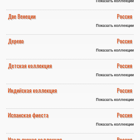
Показать коллекции
Две Венеции
Россия
Показать коллекции
Дерево
Россия
Показать коллекции
Детская коллекция
Россия
Показать коллекции
Индийская коллекция
Россия
Показать коллекции
Испанская фиеста
Россия
Показать коллекции
Итальянская коллекция
Россия