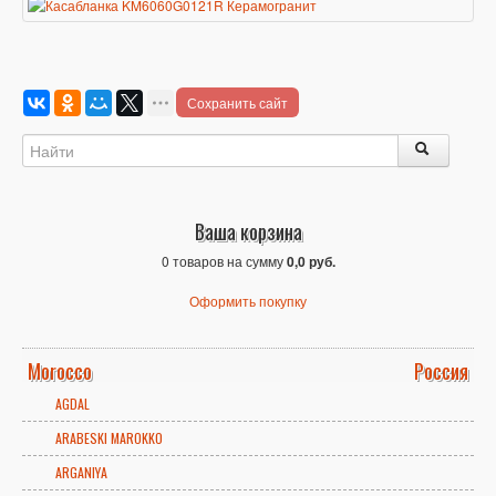
Сохранить сайт
Ваша корзина
0 товаров на сумму
0,0 руб.
Оформить покупку
Morocco
Россия
AGDAL
ARABESKI MAROKKO
ARGANIYA