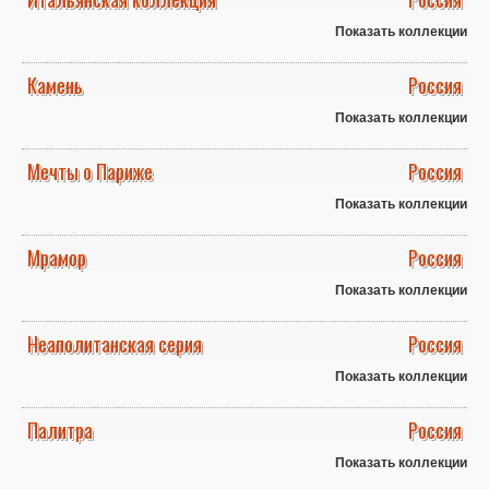
Показать коллекции
Камень
Россия
Показать коллекции
Мечты о Париже
Россия
Показать коллекции
Мрамор
Россия
Показать коллекции
Неаполитанская серия
Россия
Показать коллекции
Палитра
Россия
Показать коллекции