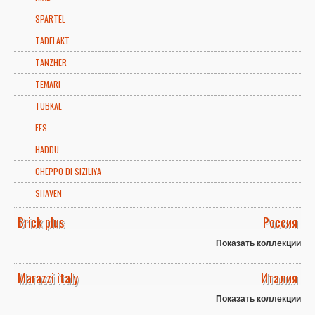
SPARTEL
TADELAKT
TANZHER
TEMARI
TUBKAL
FES
HADDU
CHEPPO DI SIZILIYA
SHAVEN
Brick plus
Россия
Показать коллекции
Marazzi italy
Италия
Показать коллекции