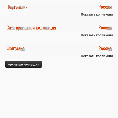
Португалия
Россия
Показать коллекции
Скандинавская коллекция
Россия
Показать коллекции
Фантазия
Россия
Показать коллекции
Архивные коллекции