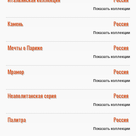
Показать коллекции
Камень
Россия
Показать коллекции
Мечты о Париже
Россия
Показать коллекции
Мрамор
Россия
Показать коллекции
Неаполитанская серия
Россия
Показать коллекции
Палитра
Россия
Показать коллекции