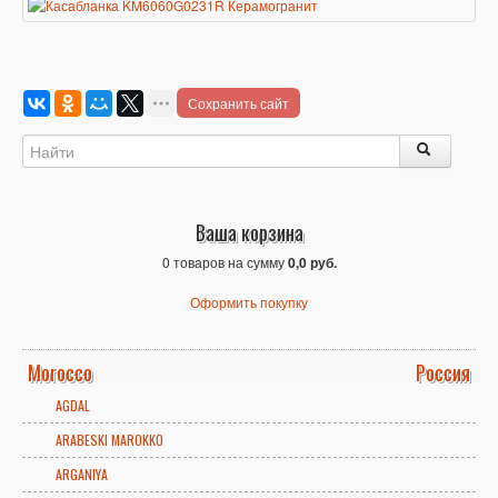
Сохранить сайт
Ваша корзина
0 товаров на сумму
0,0 руб.
Оформить покупку
Morocco
Россия
AGDAL
ARABESKI MAROKKO
ARGANIYA