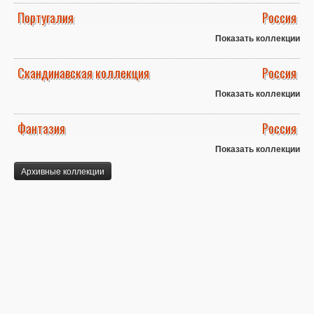
Португалия
Россия
Показать коллекции
Скандинавская коллекция
Россия
Показать коллекции
Фантазия
Россия
Показать коллекции
Архивные коллекции