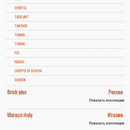
SPARTEL
TADELAKT
TANZHER
TEMARI
TUBKAL
FES
HADDU
CHEPPO DI SIZILIYA
SHAVEN
Brick plus
Россия
Показать коллекции
Marazzi italy
Италия
Показать коллекции