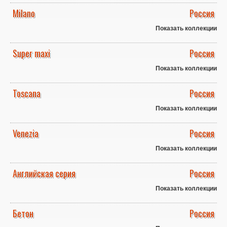
Milano
Россия
Показать коллекции
Super maxi
Россия
Показать коллекции
Toscana
Россия
Показать коллекции
Venezia
Россия
Показать коллекции
Английская серия
Россия
Показать коллекции
Бетон
Россия