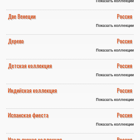
Показать коллекции
Две Венеции
Россия
Показать коллекции
Дерево
Россия
Показать коллекции
Детская коллекция
Россия
Показать коллекции
Индийская коллекция
Россия
Показать коллекции
Испанская фиеста
Россия
Показать коллекции
Итальянская коллекция
Россия