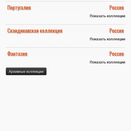
Португалия
Россия
Показать коллекции
Скандинавская коллекция
Россия
Показать коллекции
Фантазия
Россия
Показать коллекции
Архивные коллекции