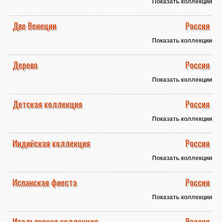
Показать коллекции
Две Венеции
Россия
Показать коллекции
Дерево
Россия
Показать коллекции
Детская коллекция
Россия
Показать коллекции
Индийская коллекция
Россия
Показать коллекции
Испанская фиеста
Россия
Показать коллекции
Итальянская коллекция
Россия