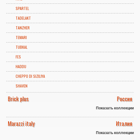
SPARTEL
TADELAKT
TANZHER
TEMARI
TUBKAL
FES
HADDU
CHEPPO DI SIZILIYA
SHAVEN
Brick plus
Россия
Показать коллекции
Marazzi italy
Италия
Показать коллекции