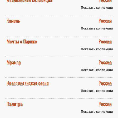
Показать коллекции
Камень
Россия
Показать коллекции
Мечты о Париже
Россия
Показать коллекции
Мрамор
Россия
Показать коллекции
Неаполитанская серия
Россия
Показать коллекции
Палитра
Россия
Показать коллекции