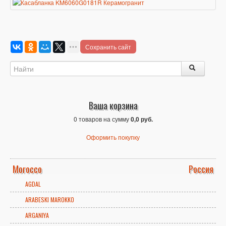
Сохранить сайт
Ваша корзина
0 товаров на сумму
0,0 руб.
Оформить покупку
Morocco
Россия
AGDAL
ARABESKI MAROKKO
ARGANIYA