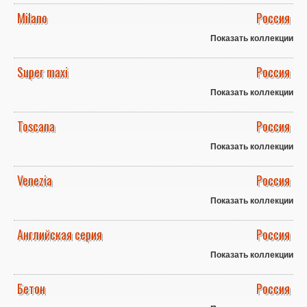
Milano
Россия
Показать коллекции
Super maxi
Россия
Показать коллекции
Toscana
Россия
Показать коллекции
Venezia
Россия
Показать коллекции
Английская серия
Россия
Показать коллекции
Бетон
Россия