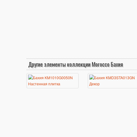
Другие элементы коллекции Morocco Бахия