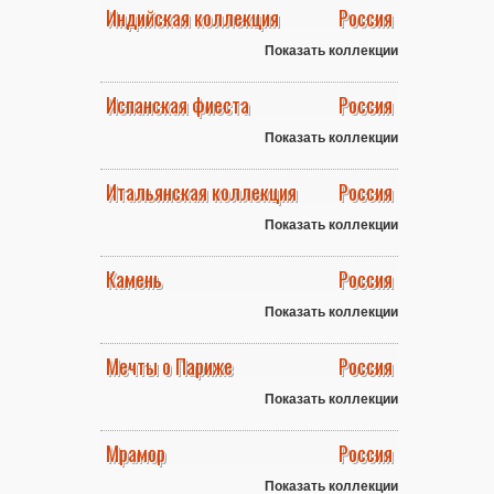
Индийская коллекция
Россия
Показать коллекции
Испанская фиеста
Россия
Показать коллекции
Итальянская коллекция
Россия
Показать коллекции
Камень
Россия
Показать коллекции
Мечты о Париже
Россия
Показать коллекции
Мрамор
Россия
Показать коллекции