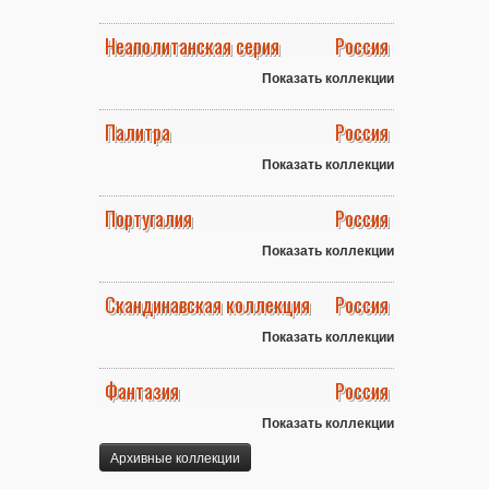
Неаполитанская серия
Россия
Показать коллекции
Палитра
Россия
Показать коллекции
Португалия
Россия
Показать коллекции
Скандинавская коллекция
Россия
Показать коллекции
Фантазия
Россия
Показать коллекции
Архивные коллекции