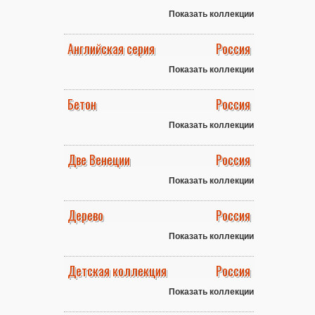
Показать коллекции
Английская серия
Россия
Показать коллекции
Бетон
Россия
Показать коллекции
Две Венеции
Россия
Показать коллекции
Дерево
Россия
Показать коллекции
Детская коллекция
Россия
Показать коллекции