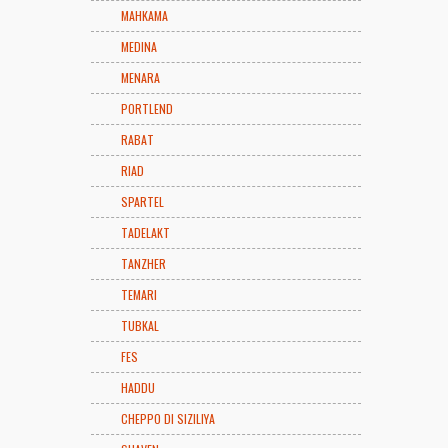
MAHKAMA
MEDINA
MENARA
PORTLEND
RABAT
RIAD
SPARTEL
TADELAKT
TANZHER
TEMARI
TUBKAL
FES
HADDU
CHEPPO DI SIZILIYA