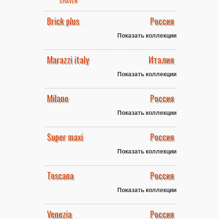
SHAVEN
Brick plus
Россия
Показать коллекции
Marazzi italy
Италия
Показать коллекции
Milano
Россия
Показать коллекции
Super maxi
Россия
Показать коллекции
Toscana
Россия
Показать коллекции
Venezia
Россия