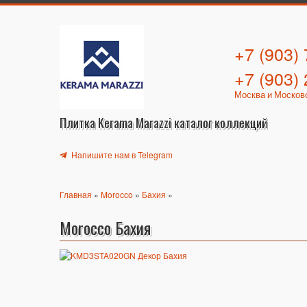
+7 (903)
+7 (903)
Москва и Москов
Плитка Kerama Marazzi каталог коллекций
Напишите нам в Telegram
Главная
»
Morocco
»
Бахия
»
Morocco Бахия