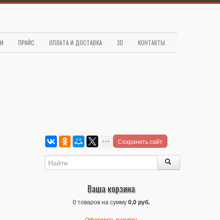
ЬИ
ПРАЙС
ОПЛАТА И ДОСТАВКА
3D
КОНТАКТЫ
Сохранить сайт
Ваша корзина
0 товаров на сумму
0,0 руб.
Оформить покупку