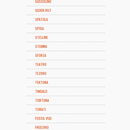
SASSOLINO
SILVER RUT
SPATOLA
SPIGA
STELLINE
STEMMA
SFORZA
TEATRO
TEZORO
TEKTONA
TINDALO
TORTONA
TURATI
FOSSIL VUD
FREDZHIO