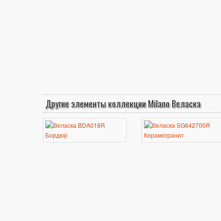
Другие элементы коллекции Milano Веласка