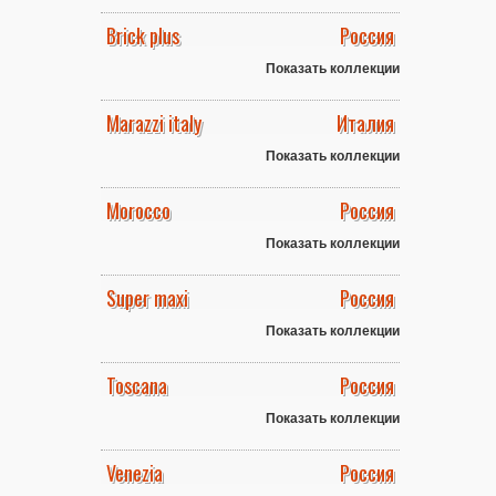
Brick plus
Россия
Показать коллекции
Marazzi italy
Италия
Показать коллекции
Morocco
Россия
Показать коллекции
Super maxi
Россия
Показать коллекции
Toscana
Россия
Показать коллекции
Venezia
Россия