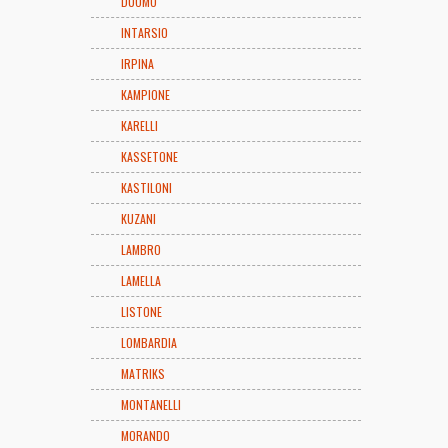
DUOMO
INTARSIO
IRPINA
KAMPIONE
KARELLI
KASSETONE
KASTILONI
KUZANI
LAMBRO
LAMELLA
LISTONE
LOMBARDIA
MATRIKS
MONTANELLI
MORANDO