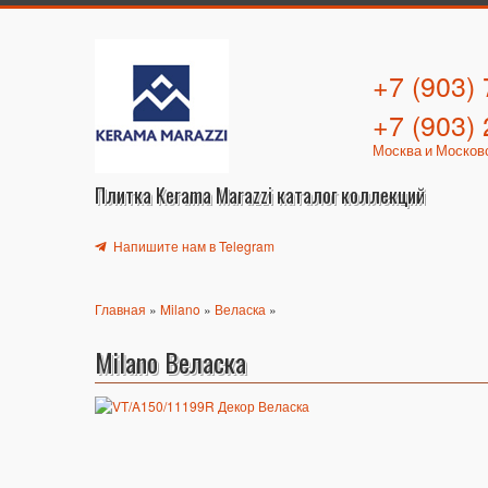
+7 (903)
+7 (903)
Москва и Москов
Плитка Kerama Marazzi каталог коллекций
Напишите нам в Telegram
Главная
»
Milano
»
Веласка
»
Milano Веласка