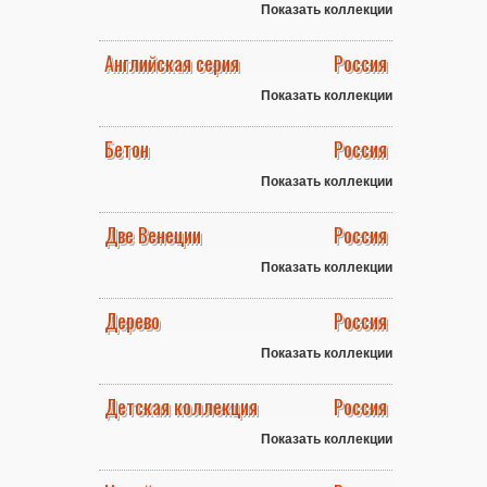
Показать коллекции
Английская серия
Россия
Показать коллекции
Бетон
Россия
Показать коллекции
Две Венеции
Россия
Показать коллекции
Дерево
Россия
Показать коллекции
Детская коллекция
Россия
Показать коллекции