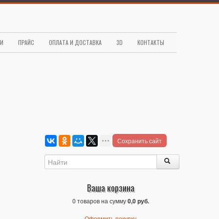
ЬИ
ПРАЙС
ОПЛАТА И ДОСТАВКА
3D
КОНТАКТЫ
Сохранить сайт
Ваша корзина
0 товаров на сумму
0,0 руб.
Оформить покупку