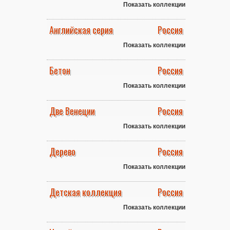
Показать коллекции
Английская серия
Россия
Показать коллекции
Бетон
Россия
Показать коллекции
Две Венеции
Россия
Показать коллекции
Дерево
Россия
Показать коллекции
Детская коллекция
Россия
Показать коллекции