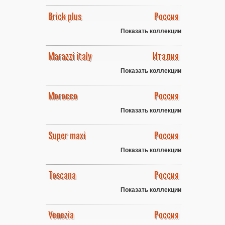
Brick plus
Россия
Показать коллекции
Marazzi italy
Италия
Показать коллекции
Morocco
Россия
Показать коллекции
Super maxi
Россия
Показать коллекции
Toscana
Россия
Показать коллекции
Venezia
Россия