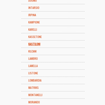
DUOMO
INTARSIO
IRPINA
KAMPIONE
KARELLI
KASSETONE
KASTILONI
KUZANI
LAMBRO
LAMELLA
LISTONE
LOMBARDIA
MATRIKS
MONTANELLI
MORANDO