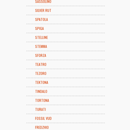
SASSOLINO
SILVER RUT
SPATOLA
SPIGA
STELLINE
STEMMA
SFORZA
TEATRO
TEZORO
TEKTONA
TINDALO
TORTONA
TURATI
FOSSIL VUD
FREDZHIO