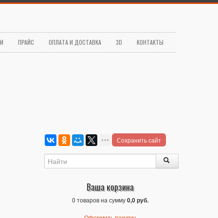
ЬИ
ПРАЙС
ОПЛАТА И ДОСТАВКА
3D
КОНТАКТЫ
Сохранить сайт
Ваша корзина
0 товаров на сумму
0,0 руб.
Оформить покупку