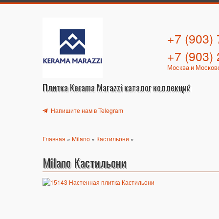
+7 (903)
+7 (903)
Москва и Москов
Плитка Kerama Marazzi каталог коллекций
Напишите нам в Telegram
Главная
»
Milano
»
Кастильони
»
Milano Кастильони