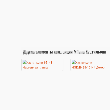
Другие элементы коллекции Milano Кастильони