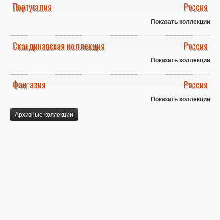
Португалия
Россия
Показать коллекции
Скандинавская коллекция
Россия
Показать коллекции
Фантазия
Россия
Показать коллекции
Архивные коллекции