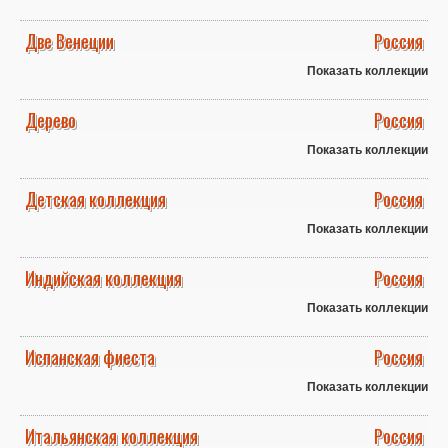
Две Венеции
Россия
Показать коллекции
Дерево
Россия
Показать коллекции
Детская коллекция
Россия
Показать коллекции
Индийская коллекция
Россия
Показать коллекции
Испанская фиеста
Россия
Показать коллекции
Итальянская коллекция
Россия