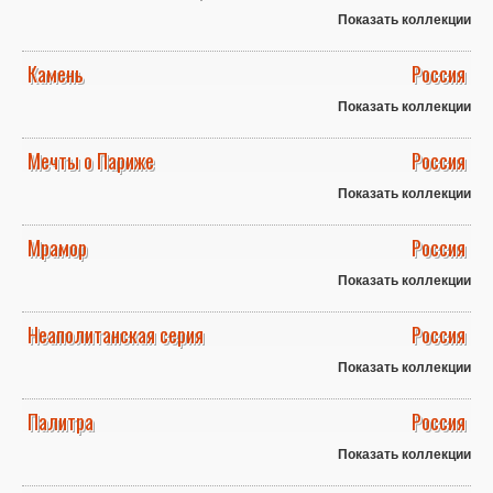
Показать коллекции
Камень
Россия
Показать коллекции
Мечты о Париже
Россия
Показать коллекции
Мрамор
Россия
Показать коллекции
Неаполитанская серия
Россия
Показать коллекции
Палитра
Россия
Показать коллекции