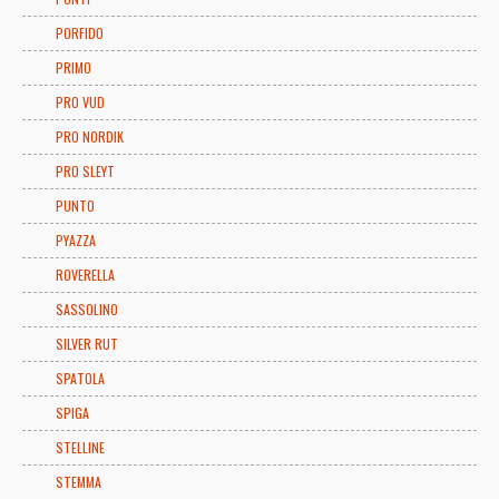
PORFIDO
PRIMO
PRO VUD
PRO NORDIK
PRO SLEYT
PUNTO
PYAZZA
ROVERELLA
SASSOLINO
SILVER RUT
SPATOLA
SPIGA
STELLINE
STEMMA