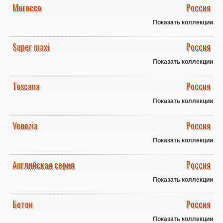
Morocco
Россия
Показать коллекции
Super maxi
Россия
Показать коллекции
Toscana
Россия
Показать коллекции
Venezia
Россия
Показать коллекции
Английская серия
Россия
Показать коллекции
Бетон
Россия
Показать коллекции