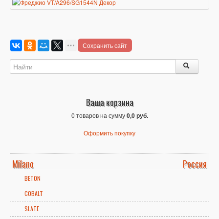
Сохранить сайт
Ваша корзина
0 товаров на сумму
0,0 руб.
Оформить покупку
Milano
Россия
BETON
COBALT
SLATE