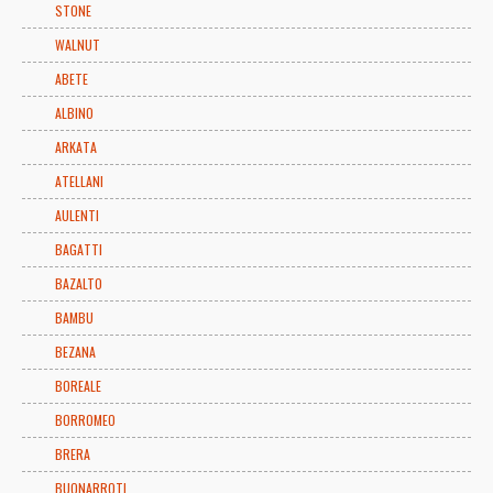
STONE
WALNUT
ABETE
ALBINO
ARKATA
ATELLANI
AULENTI
BAGATTI
BAZALTO
BAMBU
BEZANA
BOREALE
BORROMEO
BRERA
BUONARROTI