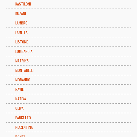
KASTILONI
KUZANI
LAMBRO
LAMELLA
LISTONE
LOMBARDIA
MATRIKS
MONTANELLI
MORANDO
NAVILI
NATIVA
OLIVA
PARKETTO
PIAZENTINA
PONTI