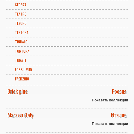
SFORZA
TEATRO
TEZORO
TEKTONA
TINDALO
TORTONA
TURATI
FOSSIL VUD
FREDZHIO
Brick plus
Россия
Показать коллекции
Marazzi italy
Италия
Показать коллекции