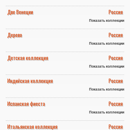
Две Венеции
Россия
Показать коллекции
Дерево
Россия
Показать коллекции
Детская коллекция
Россия
Показать коллекции
Индийская коллекция
Россия
Показать коллекции
Испанская фиеста
Россия
Показать коллекции
Итальянская коллекция
Россия