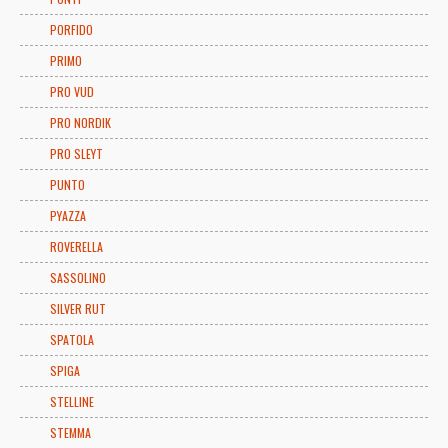
PORFIDO
PRIMO
PRO VUD
PRO NORDIK
PRO SLEYT
PUNTO
PYAZZA
ROVERELLA
SASSOLINO
SILVER RUT
SPATOLA
SPIGA
STELLINE
STEMMA