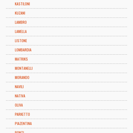
KASTILONI
KUZANI
LAMBRO
LAMELLA
LISTONE
LOMBARDIA
MATRIKS
MONTANELLI
MORANDO
NAVILI
NATIVA
OLIVA
PARKETTO
PIAZENTINA
PONTI