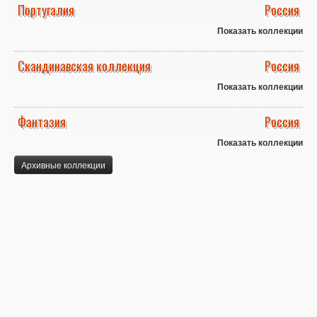
Португалия
Россия
Показать коллекции
Скандинавская коллекция
Россия
Показать коллекции
Фантазия
Россия
Показать коллекции
Архивные коллекции