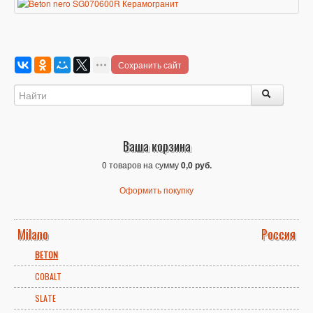
Сохранить сайт
Ваша корзина
0 товаров на сумму
0,0 руб.
Оформить покупку
Milano
Россия
BETON
COBALT
SLATE