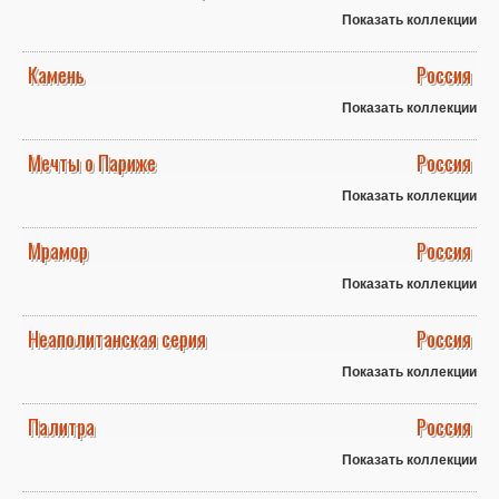
Показать коллекции
Камень
Россия
Показать коллекции
Мечты о Париже
Россия
Показать коллекции
Мрамор
Россия
Показать коллекции
Неаполитанская серия
Россия
Показать коллекции
Палитра
Россия
Показать коллекции