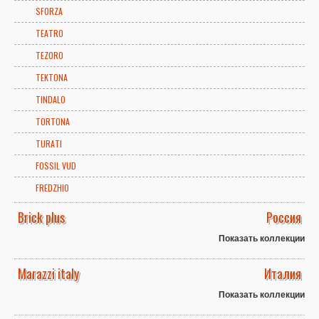
SFORZA
TEATRO
TEZORO
TEKTONA
TINDALO
TORTONA
TURATI
FOSSIL VUD
FREDZHIO
Brick plus
Россия
Показать коллекции
Marazzi italy
Италия
Показать коллекции