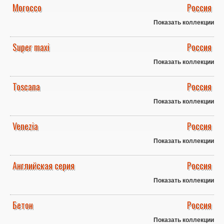
Morocco
Россия
Показать коллекции
Super maxi
Россия
Показать коллекции
Toscana
Россия
Показать коллекции
Venezia
Россия
Показать коллекции
Английская серия
Россия
Показать коллекции
Бетон
Россия
Показать коллекции