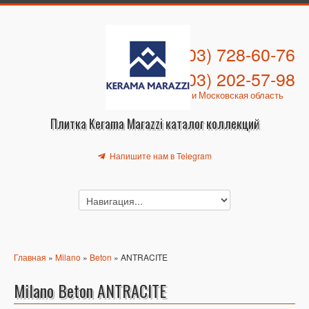
+7 (903) 728-60-76
+7 (903) 202-57-98
Москва и Московская область
Плитка Kerama Marazzi каталог коллекций
Напишите нам в Telegram
Главная
»
Milano
»
Beton
» ANTRACITE
Milano Beton ANTRACITE