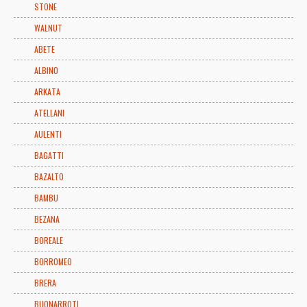
STONE
WALNUT
ABETE
ALBINO
ARKATA
ATELLANI
AULENTI
BAGATTI
BAZALTO
BAMBU
BEZANA
BOREALE
BORROMEO
BRERA
BUONARROTI