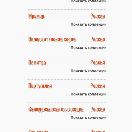
Показать коллекции
Мрамор
Россия
Показать коллекции
Неаполитанская серия
Россия
Показать коллекции
Палитра
Россия
Показать коллекции
Португалия
Россия
Показать коллекции
Скандинавская коллекция
Россия
Показать коллекции