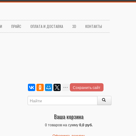
ЬИ
ПРАЙС
ОПЛАТА И ДОСТАВКА
3D
КОНТАКТЫ
Сохранить сайт
Ваша корзина
0 товаров на сумму
0,0 руб.
Оформить покупку