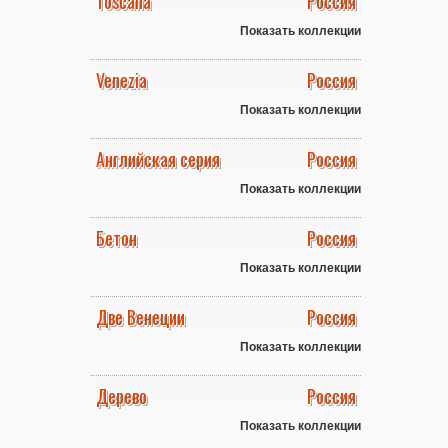
Toscana
Россия
Показать коллекции
Venezia
Россия
Показать коллекции
Английская серия
Россия
Показать коллекции
Бетон
Россия
Показать коллекции
Две Венеции
Россия
Показать коллекции
Дерево
Россия
Показать коллекции