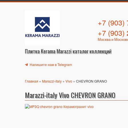
+7 (903)
+7 (903)
Москва и Москов
Плитка Kerama Marazzi каталог коллекций
Напишите нам в Telegram
Главная
»
Marazzi-italy
»
Vivo
» CHEVRON GRANO
Marazzi-italy Vivo CHEVRON GRANO