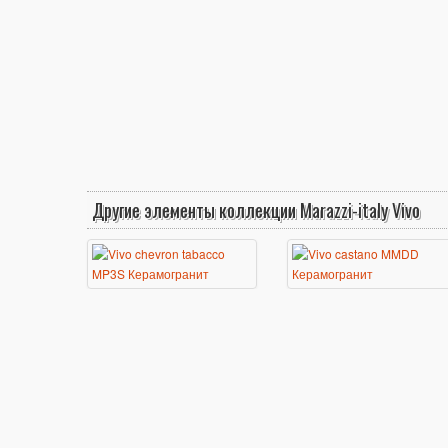
Другие элементы коллекции Marazzi-italy Vivo