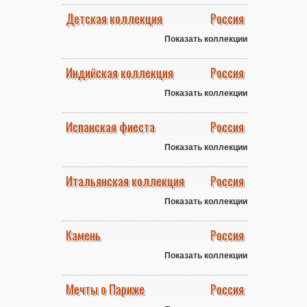
Детская коллекция
Россия
Показать коллекции
Индийская коллекция
Россия
Показать коллекции
Испанская фиеста
Россия
Показать коллекции
Итальянская коллекция
Россия
Показать коллекции
Камень
Россия
Показать коллекции
Мечты о Париже
Россия