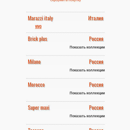
Marazzi italy
Италия
VIVO
Brick plus
Россия
Показать коллекции
Milano
Россия
Показать коллекции
Morocco
Россия
Показать коллекции
Super maxi
Россия
Показать коллекции