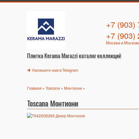
+7 (903)
+7 (903)
Москва и Москов
Плитка Kerama Marazzi каталог коллекций
Напишите нам в Telegram
Главная
»
Toscana
»
Монтиони
»
Toscana Монтиони