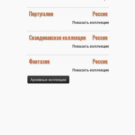
Португалия
Россия
Показать коллекции
Скандинавская коллекция
Россия
Показать коллекции
Фантазия
Россия
Показать коллекции
Архивные коллекции