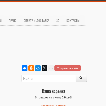
ЬИ
ПРАЙС
ОПЛАТА И ДОСТАВКА
3D
КОНТАКТЫ
Сохранить сайт
Ваша корзина
0 товаров на сумму
0,0 руб.
Оформить покупку