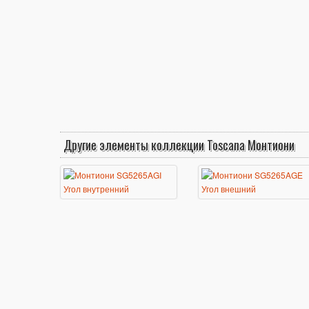
Другие элементы коллекции Toscana Монтиони