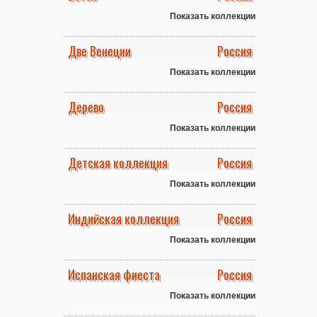
Показать коллекции
Две Венеции
Россия
Показать коллекции
Дерево
Россия
Показать коллекции
Детская коллекция
Россия
Показать коллекции
Индийская коллекция
Россия
Показать коллекции
Испанская фиеста
Россия
Показать коллекции