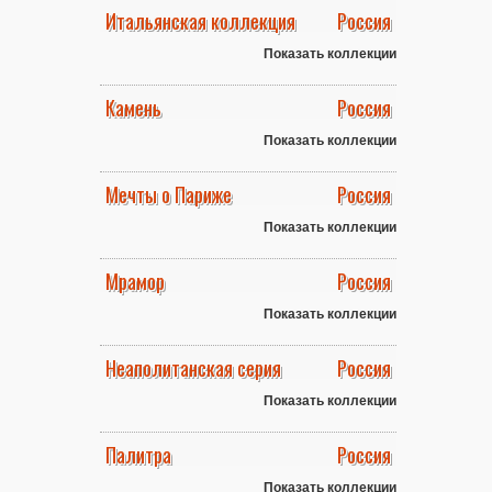
Итальянская коллекция
Россия
Показать коллекции
Камень
Россия
Показать коллекции
Мечты о Париже
Россия
Показать коллекции
Мрамор
Россия
Показать коллекции
Неаполитанская серия
Россия
Показать коллекции
Палитра
Россия
Показать коллекции