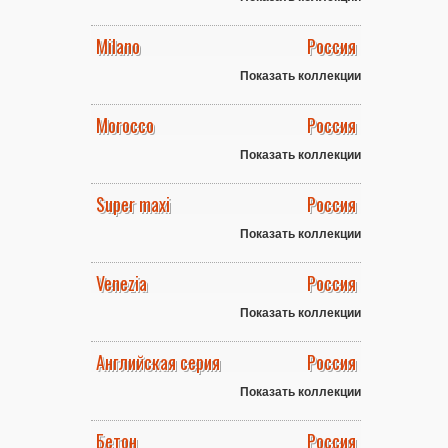
Milano
Россия
Показать коллекции
Morocco
Россия
Показать коллекции
Super maxi
Россия
Показать коллекции
Venezia
Россия
Показать коллекции
Английская серия
Россия
Показать коллекции
Бетон
Россия