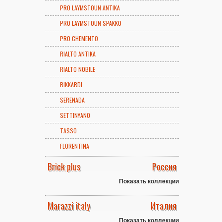
PRO LAYMSTOUN ANTIKA
PRO LAYMSTOUN SPAKKO
PRO CHEMENTO
RIALTO ANTIKA
RIALTO NOBILE
RIKKARDI
SERENADA
SETTINYANO
TASSO
FLORENTINA
Brick plus
Россия
Показать коллекции
Marazzi italy
Италия
Показать коллекции