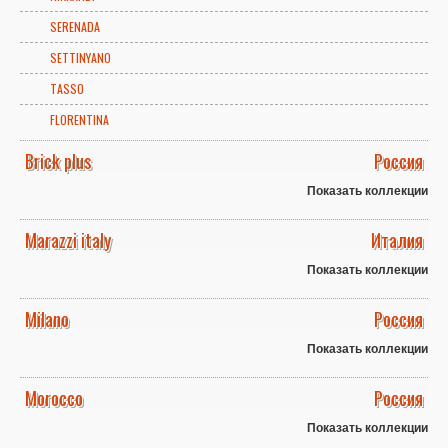
SERENADA
SETTINYANO
TASSO
FLORENTINA
Brick plus
Россия
Показать коллекции
Marazzi italy
Италия
Показать коллекции
Milano
Россия
Показать коллекции
Morocco
Россия
Показать коллекции