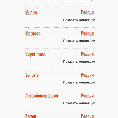
Milano
Россия
Показать коллекции
Morocco
Россия
Показать коллекции
Super maxi
Россия
Показать коллекции
Venezia
Россия
Показать коллекции
Английская серия
Россия
Показать коллекции
Бетон
Россия