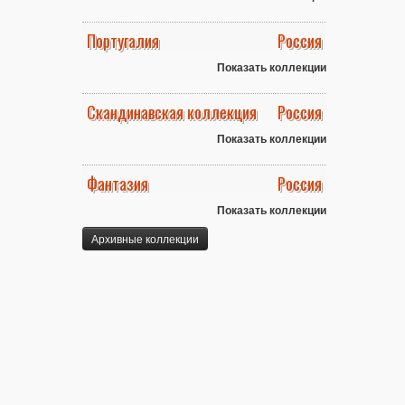
Португалия
Россия
Показать коллекции
Скандинавская коллекция
Россия
Показать коллекции
Фантазия
Россия
Показать коллекции
Архивные коллекции