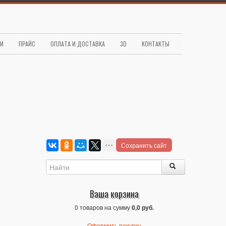
ЬИ
ПРАЙС
ОПЛАТА И ДОСТАВКА
3D
КОНТАКТЫ
Сохранить сайт
Ваша корзина
0 товаров на сумму
0,0 руб.
Оформить покупку