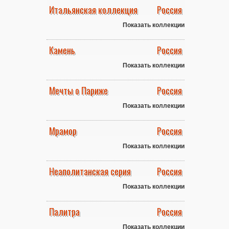
Итальянская коллекция
Россия
Показать коллекции
Камень
Россия
Показать коллекции
Мечты о Париже
Россия
Показать коллекции
Мрамор
Россия
Показать коллекции
Неаполитанская серия
Россия
Показать коллекции
Палитра
Россия
Показать коллекции