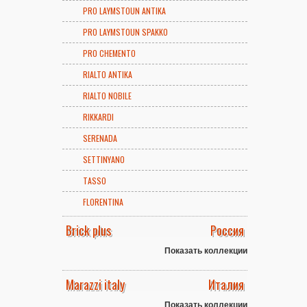
PRO LAYMSTOUN ANTIKA
PRO LAYMSTOUN SPAKKO
PRO CHEMENTO
RIALTO ANTIKA
RIALTO NOBILE
RIKKARDI
SERENADA
SETTINYANO
TASSO
FLORENTINA
Brick plus
Россия
Показать коллекции
Marazzi italy
Италия
Показать коллекции