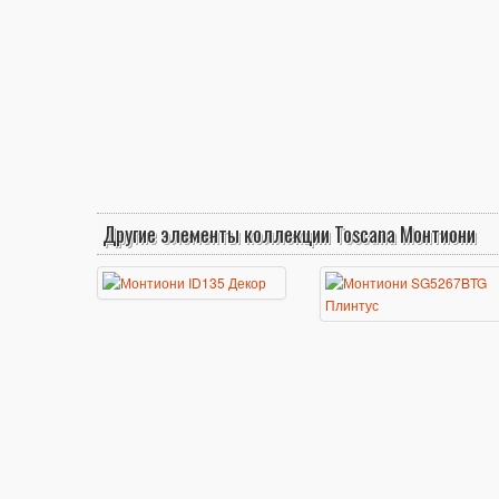
Другие элементы коллекции Toscana Монтиони