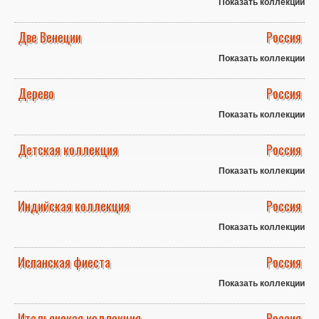
Показать коллекции
Две Венеции
Россия
Показать коллекции
Дерево
Россия
Показать коллекции
Детская коллекция
Россия
Показать коллекции
Индийская коллекция
Россия
Показать коллекции
Испанская фиеста
Россия
Показать коллекции
Итальянская коллекция
Россия