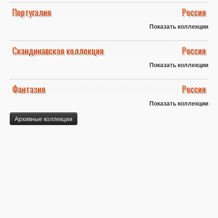
Португалия
Россия
Показать коллекции
Скандинавская коллекция
Россия
Показать коллекции
Фантазия
Россия
Показать коллекции
Архивные коллекции