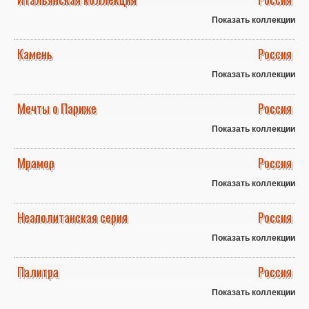
Показать коллекции
Камень
Россия
Показать коллекции
Мечты о Париже
Россия
Показать коллекции
Мрамор
Россия
Показать коллекции
Неаполитанская серия
Россия
Показать коллекции
Палитра
Россия
Показать коллекции