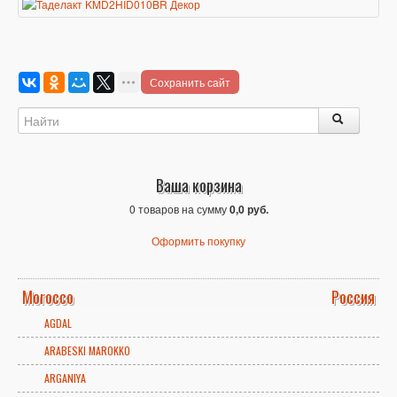
Сохранить сайт
Ваша корзина
0 товаров на сумму
0,0 руб.
Оформить покупку
Morocco
Россия
AGDAL
ARABESKI MAROKKO
ARGANIYA