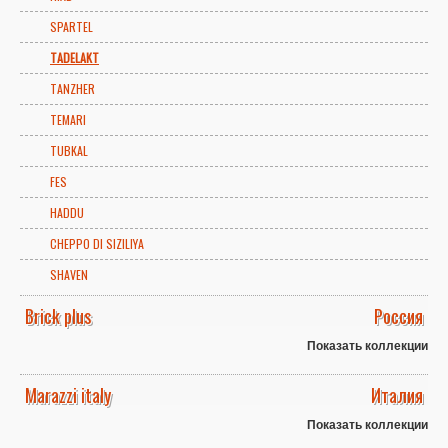
SPARTEL
TADELAKT
TANZHER
TEMARI
TUBKAL
FES
HADDU
CHEPPO DI SIZILIYA
SHAVEN
Brick plus
Россия
Показать коллекции
Marazzi italy
Италия
Показать коллекции