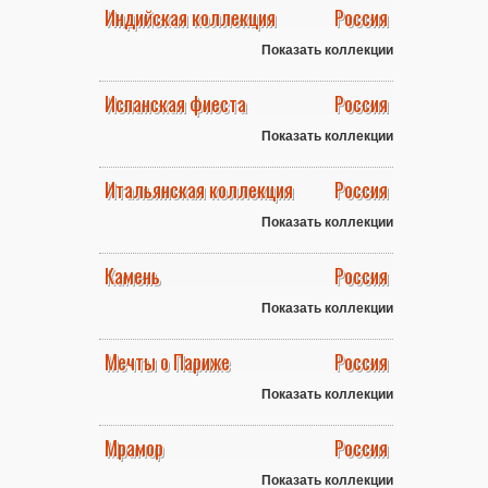
Индийская коллекция
Россия
Показать коллекции
Испанская фиеста
Россия
Показать коллекции
Итальянская коллекция
Россия
Показать коллекции
Камень
Россия
Показать коллекции
Мечты о Париже
Россия
Показать коллекции
Мрамор
Россия
Показать коллекции