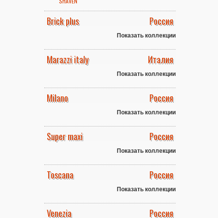
SHAVEN
Brick plus
Россия
Показать коллекции
Marazzi italy
Италия
Показать коллекции
Milano
Россия
Показать коллекции
Super maxi
Россия
Показать коллекции
Toscana
Россия
Показать коллекции
Venezia
Россия