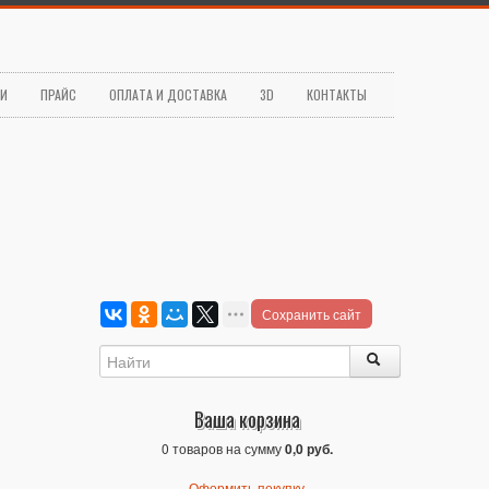
ЬИ
ПРАЙС
ОПЛАТА И ДОСТАВКА
3D
КОНТАКТЫ
Сохранить сайт
Ваша корзина
0 товаров на сумму
0,0 руб.
Оформить покупку