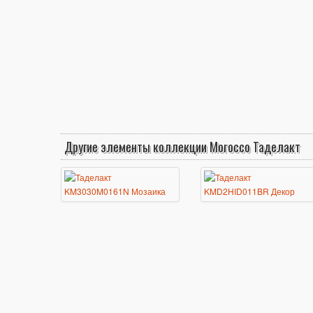
Другие элементы коллекции Morocco Таделакт