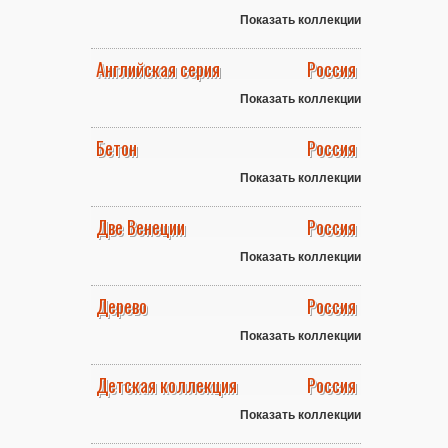
Показать коллекции
Английская серия
Россия
Показать коллекции
Бетон
Россия
Показать коллекции
Две Венеции
Россия
Показать коллекции
Дерево
Россия
Показать коллекции
Детская коллекция
Россия
Показать коллекции