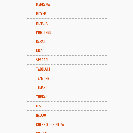
MAHKAMA
MEDINA
MENARA
PORTLEND
RABAT
RIAD
SPARTEL
TADELAKT
TANZHER
TEMARI
TUBKAL
FES
HADDU
CHEPPO DI SIZILIYA