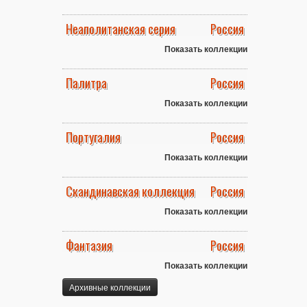
Неаполитанская серия
Россия
Показать коллекции
Палитра
Россия
Показать коллекции
Португалия
Россия
Показать коллекции
Скандинавская коллекция
Россия
Показать коллекции
Фантазия
Россия
Показать коллекции
Архивные коллекции