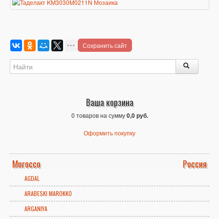
Сохранить сайт
Ваша корзина
0 товаров на сумму
0,0 руб.
Оформить покупку
Morocco
Россия
AGDAL
ARABESKI MAROKKO
ARGANIYA