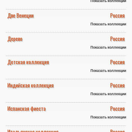
Показать коллекции
Две Венеции
Россия
Показать коллекции
Дерево
Россия
Показать коллекции
Детская коллекция
Россия
Показать коллекции
Индийская коллекция
Россия
Показать коллекции
Испанская фиеста
Россия
Показать коллекции
Итальянская коллекция
Россия