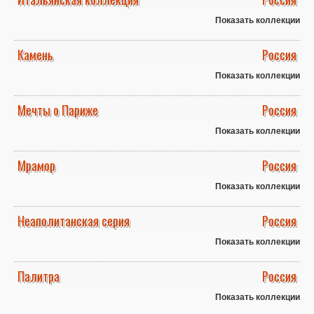
Показать коллекции
Камень
Россия
Показать коллекции
Мечты о Париже
Россия
Показать коллекции
Мрамор
Россия
Показать коллекции
Неаполитанская серия
Россия
Показать коллекции
Палитра
Россия
Показать коллекции