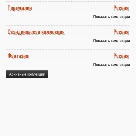
Португалия
Россия
Показать коллекции
Скандинавская коллекция
Россия
Показать коллекции
Фантазия
Россия
Показать коллекции
Архивные коллекции