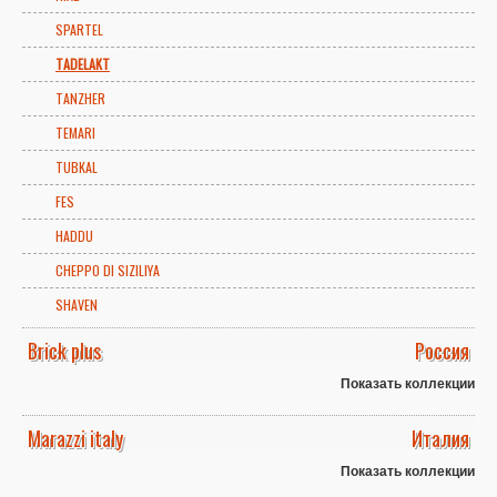
SPARTEL
TADELAKT
TANZHER
TEMARI
TUBKAL
FES
HADDU
CHEPPO DI SIZILIYA
SHAVEN
Brick plus
Россия
Показать коллекции
Marazzi italy
Италия
Показать коллекции