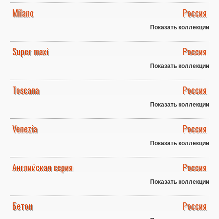
Milano
Россия
Показать коллекции
Super maxi
Россия
Показать коллекции
Toscana
Россия
Показать коллекции
Venezia
Россия
Показать коллекции
Английская серия
Россия
Показать коллекции
Бетон
Россия