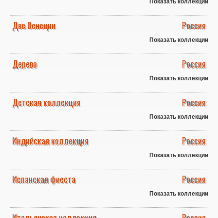
Показать коллекции
Две Венеции
Россия
Показать коллекции
Дерево
Россия
Показать коллекции
Детская коллекция
Россия
Показать коллекции
Индийская коллекция
Россия
Показать коллекции
Испанская фиеста
Россия
Показать коллекции
Итальянская коллекция
Россия