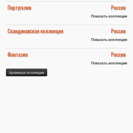
Португалия
Россия
Показать коллекции
Скандинавская коллекция
Россия
Показать коллекции
Фантазия
Россия
Показать коллекции
Архивные коллекции