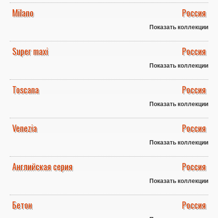
Milano
Россия
Показать коллекции
Super maxi
Россия
Показать коллекции
Toscana
Россия
Показать коллекции
Venezia
Россия
Показать коллекции
Английская серия
Россия
Показать коллекции
Бетон
Россия