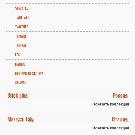
SPARTEL
TADELAKT
TANZHER
TEMARI
TUBKAL
FES
HADDU
CHEPPO DI SIZILIYA
SHAVEN
Brick plus
Россия
Показать коллекции
Marazzi italy
Италия
Показать коллекции