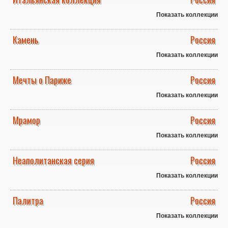
Показать коллекции
Камень
Россия
Показать коллекции
Мечты о Париже
Россия
Показать коллекции
Мрамор
Россия
Показать коллекции
Неаполитанская серия
Россия
Показать коллекции
Палитра
Россия
Показать коллекции