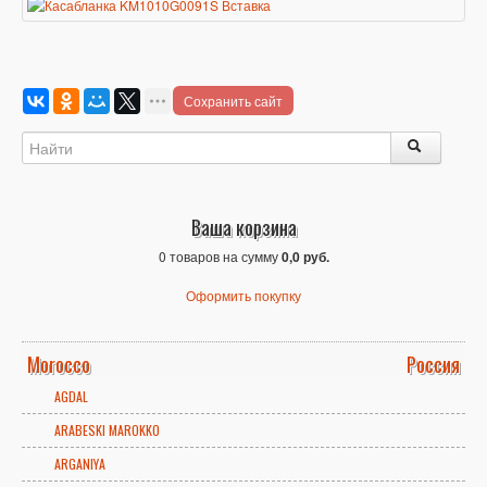
Сохранить сайт
Ваша корзина
0 товаров на сумму
0,0 руб.
Оформить покупку
Morocco
Россия
AGDAL
ARABESKI MAROKKO
ARGANIYA