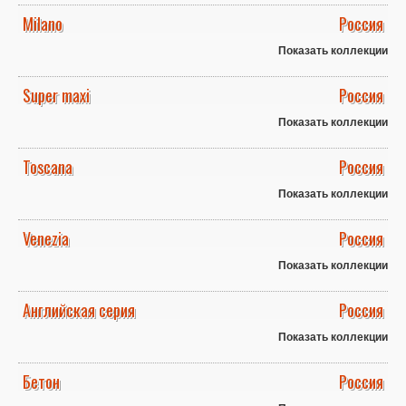
Milano
Россия
Показать коллекции
Super maxi
Россия
Показать коллекции
Toscana
Россия
Показать коллекции
Venezia
Россия
Показать коллекции
Английская серия
Россия
Показать коллекции
Бетон
Россия