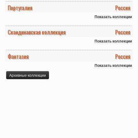
Португалия
Россия
Показать коллекции
Скандинавская коллекция
Россия
Показать коллекции
Фантазия
Россия
Показать коллекции
Архивные коллекции