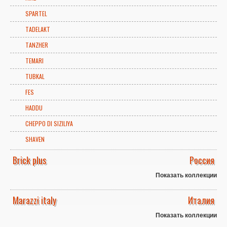
SPARTEL
TADELAKT
TANZHER
TEMARI
TUBKAL
FES
HADDU
CHEPPO DI SIZILIYA
SHAVEN
Brick plus
Россия
Показать коллекции
Marazzi italy
Италия
Показать коллекции