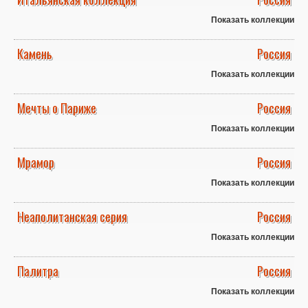
Показать коллекции
Камень
Россия
Показать коллекции
Мечты о Париже
Россия
Показать коллекции
Мрамор
Россия
Показать коллекции
Неаполитанская серия
Россия
Показать коллекции
Палитра
Россия
Показать коллекции