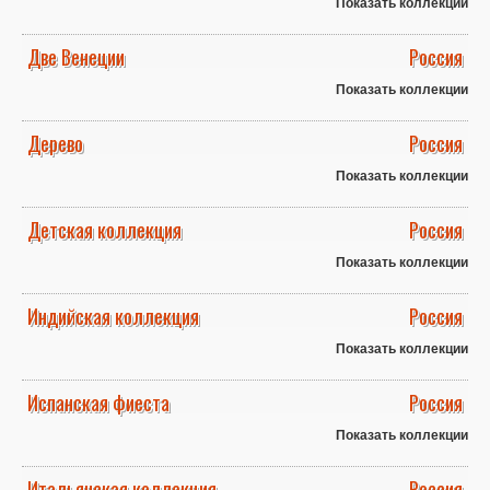
Показать коллекции
Две Венеции
Россия
Показать коллекции
Дерево
Россия
Показать коллекции
Детская коллекция
Россия
Показать коллекции
Индийская коллекция
Россия
Показать коллекции
Испанская фиеста
Россия
Показать коллекции
Итальянская коллекция
Россия