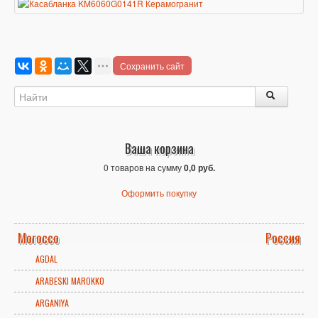
Сохранить сайт
Ваша корзина
0 товаров на сумму
0,0 руб.
Оформить покупку
Morocco
Россия
AGDAL
ARABESKI MAROKKO
ARGANIYA