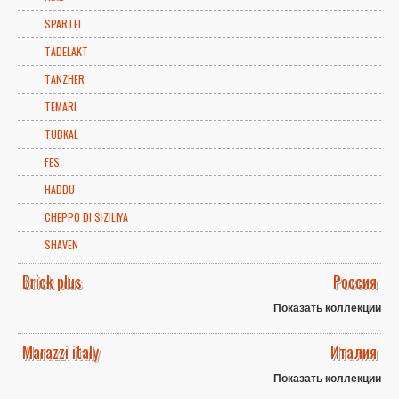
SPARTEL
TADELAKT
TANZHER
TEMARI
TUBKAL
FES
HADDU
CHEPPO DI SIZILIYA
SHAVEN
Brick plus
Россия
Показать коллекции
Marazzi italy
Италия
Показать коллекции