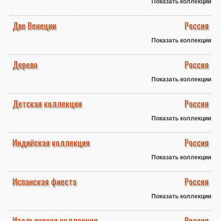
Показать коллекции
Две Венеции
Россия
Показать коллекции
Дерево
Россия
Показать коллекции
Детская коллекция
Россия
Показать коллекции
Индийская коллекция
Россия
Показать коллекции
Испанская фиеста
Россия
Показать коллекции
Итальянская коллекция
Россия