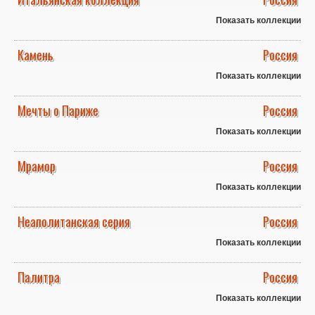
Показать коллекции
Камень
Россия
Показать коллекции
Мечты о Париже
Россия
Показать коллекции
Мрамор
Россия
Показать коллекции
Неаполитанская серия
Россия
Показать коллекции
Палитра
Россия
Показать коллекции