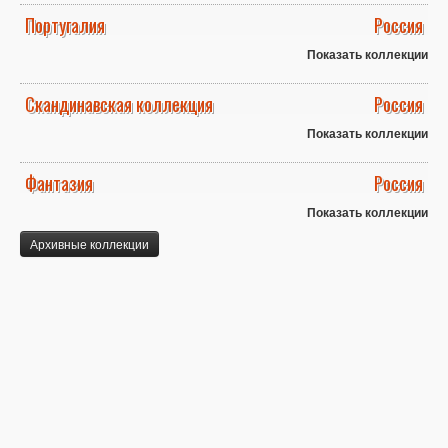
Португалия
Россия
Показать коллекции
Скандинавская коллекция
Россия
Показать коллекции
Фантазия
Россия
Показать коллекции
Архивные коллекции