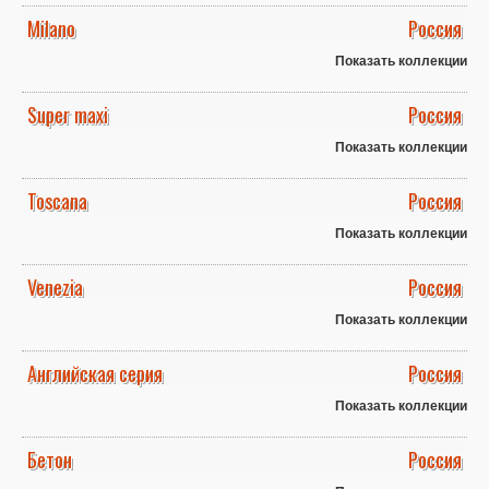
Milano
Россия
Показать коллекции
Super maxi
Россия
Показать коллекции
Toscana
Россия
Показать коллекции
Venezia
Россия
Показать коллекции
Английская серия
Россия
Показать коллекции
Бетон
Россия