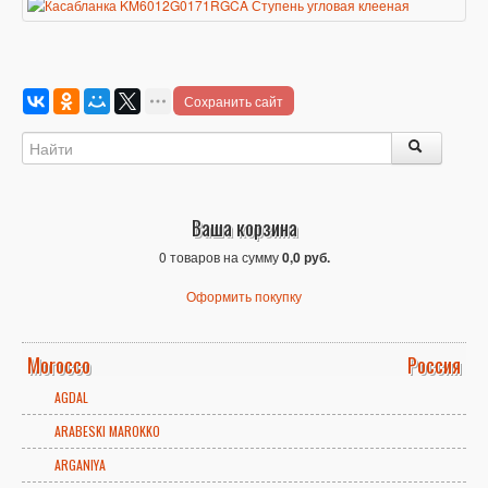
Сохранить сайт
Ваша корзина
0 товаров на сумму
0,0 руб.
Оформить покупку
Morocco
Россия
AGDAL
ARABESKI MAROKKO
ARGANIYA