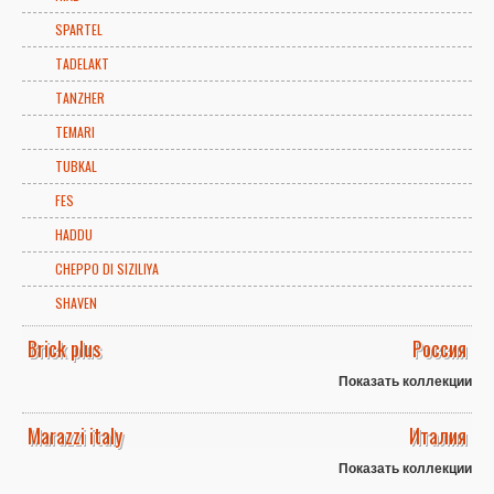
SPARTEL
TADELAKT
TANZHER
TEMARI
TUBKAL
FES
HADDU
CHEPPO DI SIZILIYA
SHAVEN
Brick plus
Россия
Показать коллекции
Marazzi italy
Италия
Показать коллекции