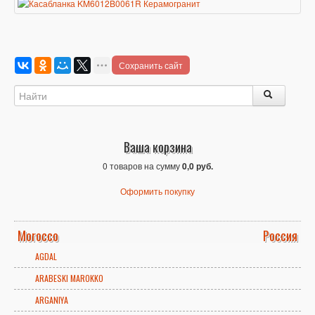
Сохранить сайт
Ваша корзина
0 товаров на сумму
0,0 руб.
Оформить покупку
Morocco
Россия
AGDAL
ARABESKI MAROKKO
ARGANIYA