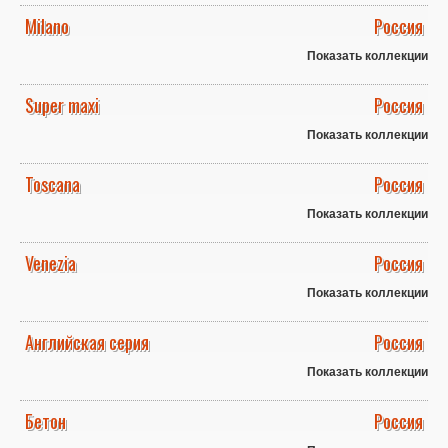
Milano
Россия
Показать коллекции
Super maxi
Россия
Показать коллекции
Toscana
Россия
Показать коллекции
Venezia
Россия
Показать коллекции
Английская серия
Россия
Показать коллекции
Бетон
Россия