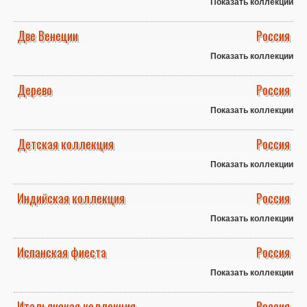
Показать коллекции
Две Венеции
Россия
Показать коллекции
Дерево
Россия
Показать коллекции
Детская коллекция
Россия
Показать коллекции
Индийская коллекция
Россия
Показать коллекции
Испанская фиеста
Россия
Показать коллекции
Итальянская коллекция
Россия