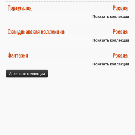
Португалия
Россия
Показать коллекции
Скандинавская коллекция
Россия
Показать коллекции
Фантазия
Россия
Показать коллекции
Архивные коллекции