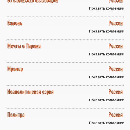
Показать коллекции
Камень
Россия
Показать коллекции
Мечты о Париже
Россия
Показать коллекции
Мрамор
Россия
Показать коллекции
Неаполитанская серия
Россия
Показать коллекции
Палитра
Россия
Показать коллекции