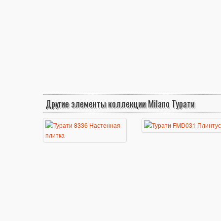
Другие элементы коллекции Milano Турати