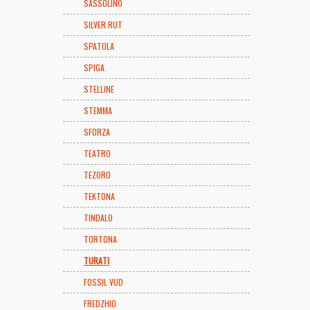
SASSOLINO
SILVER RUT
SPATOLA
SPIGA
STELLINE
STEMMA
SFORZA
TEATRO
TEZORO
TEKTONA
TINDALO
TORTONA
TURATI
FOSSIL VUD
FREDZHIO