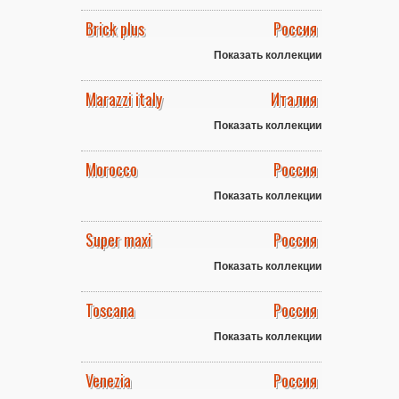
Brick plus
Россия
Показать коллекции
Marazzi italy
Италия
Показать коллекции
Morocco
Россия
Показать коллекции
Super maxi
Россия
Показать коллекции
Toscana
Россия
Показать коллекции
Venezia
Россия