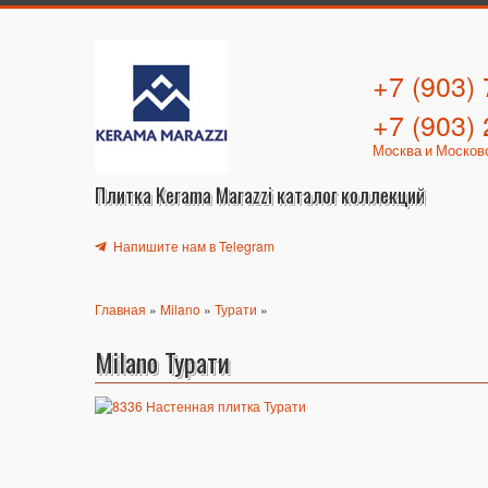
+7 (903)
+7 (903)
Москва и Москов
Плитка Kerama Marazzi каталог коллекций
Напишите нам в Telegram
Главная
»
Milano
»
Турати
»
Milano Турати