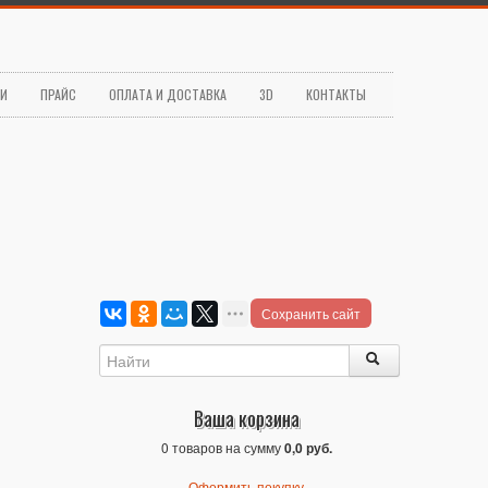
ЬИ
ПРАЙС
ОПЛАТА И ДОСТАВКА
3D
КОНТАКТЫ
Сохранить сайт
Ваша корзина
0 товаров на сумму
0,0 руб.
Оформить покупку