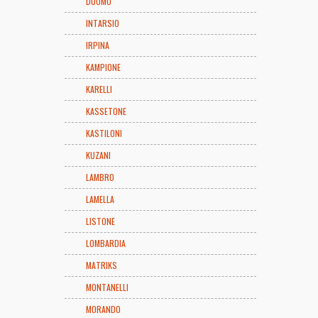
DUOMO
INTARSIO
IRPINA
KAMPIONE
KARELLI
KASSETONE
KASTILONI
KUZANI
LAMBRO
LAMELLA
LISTONE
LOMBARDIA
MATRIKS
MONTANELLI
MORANDO