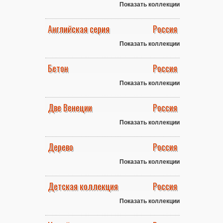
Показать коллекции
Английская серия
Россия
Показать коллекции
Бетон
Россия
Показать коллекции
Две Венеции
Россия
Показать коллекции
Дерево
Россия
Показать коллекции
Детская коллекция
Россия
Показать коллекции