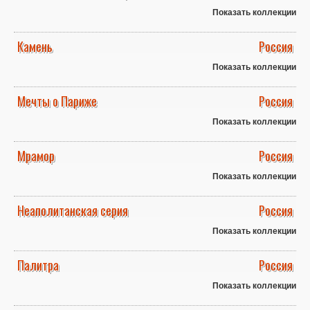
Показать коллекции
Камень
Россия
Показать коллекции
Мечты о Париже
Россия
Показать коллекции
Мрамор
Россия
Показать коллекции
Неаполитанская серия
Россия
Показать коллекции
Палитра
Россия
Показать коллекции