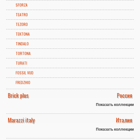
SFORZA
TEATRO
TEZORO
TEKTONA
TINDALO
TORTONA
TURATI
FOSSIL VUD
FREDZHIO
Brick plus
Россия
Показать коллекции
Marazzi italy
Италия
Показать коллекции