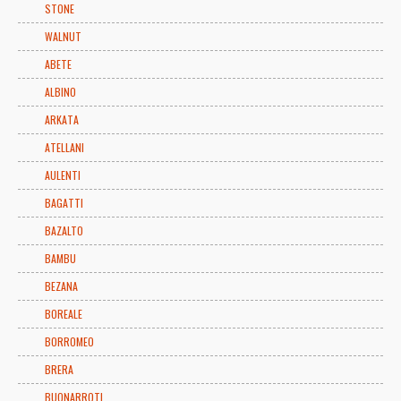
STONE
WALNUT
ABETE
ALBINO
ARKATA
ATELLANI
AULENTI
BAGATTI
BAZALTO
BAMBU
BEZANA
BOREALE
BORROMEO
BRERA
BUONARROTI