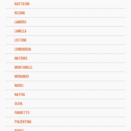
KASTILONI
KUZANI
LAMBRO
LAMELLA
LISTONE
LOMBARDIA
MATRIKS
MONTANELLI
MORANDO
NAVILI
NATIVA
OLIVA
PARKETTO
PIAZENTINA
PONTI