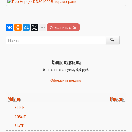
Сохранить сайт
Ваша корзина
0 товаров на сумму
0,0 руб.
Оформить покупку
Milano
Россия
BETON
COBALT
SLATE