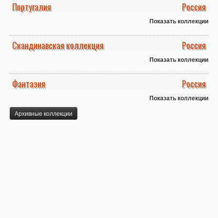
Португалия
Россия
Показать коллекции
Скандинавская коллекция
Россия
Показать коллекции
Фантазия
Россия
Показать коллекции
Архивные коллекции