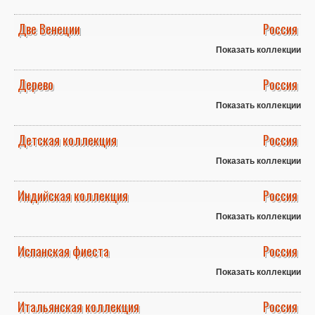
Две Венеции
Россия
Показать коллекции
Дерево
Россия
Показать коллекции
Детская коллекция
Россия
Показать коллекции
Индийская коллекция
Россия
Показать коллекции
Испанская фиеста
Россия
Показать коллекции
Итальянская коллекция
Россия