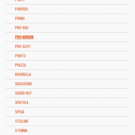
PORFIDO
PRIMO
PRO VUD
PRO NORDIK
PRO SLEYT
PUNTO
PYAZZA
ROVERELLA
SASSOLINO
SILVER RUT
SPATOLA
SPIGA
STELLINE
STEMMA