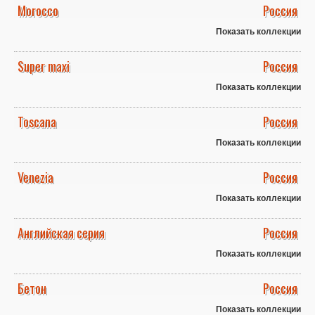
Morocco
Россия
Показать коллекции
Super maxi
Россия
Показать коллекции
Toscana
Россия
Показать коллекции
Venezia
Россия
Показать коллекции
Английская серия
Россия
Показать коллекции
Бетон
Россия
Показать коллекции